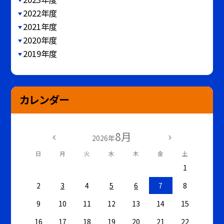
2022年度
2021年度
2020年度
2019年度
カレンダー
8月
2026年
日
月
火
水
木
金
土
1
2
3
4
5
6
7
8
9
10
11
12
13
14
15
16
17
18
19
20
21
22