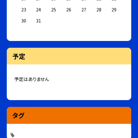
23
24
25
26
27
28
29
30
31
予定
予定はありません
タグ