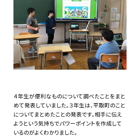
４年生が便利なものについて調べたことをまと
めて発表していました。３年生は、平取町のこと
についてまとめたことの発表です。相手に伝え
ようという気持ちでパワーポイントを作成して
いるのがよくわかりました。