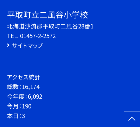
平取町立二風谷小学校
北海道沙流郡平取町二風谷28番1
TEL.
01457-2-2572
サイトマップ
アクセス統計
総数：
16,174
今年度：
6,092
今月：
190
本日：
3
©平取町立二風谷小学校