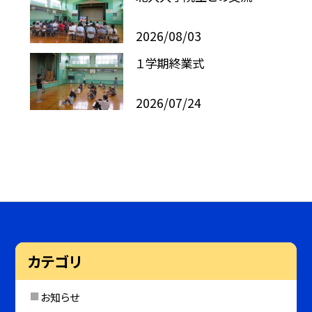
2026/08/03
１学期終業式
2026/07/24
カテゴリ
お知らせ