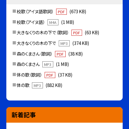
校歌（アイヌ語歌詞）
(673 KB)
PDF
校歌（アイヌ語）
(1 MB)
M4A
大きなくりの木の下で（歌詞）
(63 KB)
PDF
大きなくりの木の下で
(374 KB)
MP3
森のくまさん（歌詞）
(38 KB)
PDF
森のくまさん
(1 MB)
MP3
体の歌（歌詞）
(37 KB)
PDF
体の歌
(882 KB)
MP3
新着記事