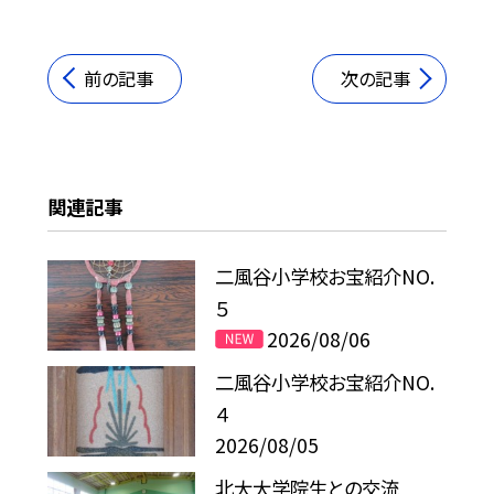
前の記事
次の記事
関連記事
二風谷小学校お宝紹介NO.
５
2026/08/06
二風谷小学校お宝紹介NO.
４
2026/08/05
北大大学院生との交流