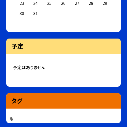
23
24
25
26
27
28
29
30
31
予定
予定はありません
タグ