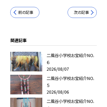
前の記事
次の記事
関連記事
二風谷小学校お宝紹介NO.
６
2026/08/07
二風谷小学校お宝紹介NO.
５
2026/08/06
二風谷小学校お宝紹介NO.