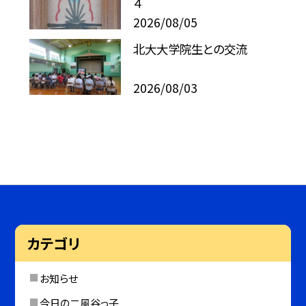
４
2026/08/05
北大大学院生との交流
2026/08/03
カテゴリ
お知らせ
今日の二風谷っ子