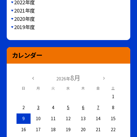
2022年度
2021年度
2020年度
2019年度
カレンダー
8月
2026年
日
月
火
水
木
金
土
1
2
3
4
5
6
7
8
9
10
11
12
13
14
15
16
17
18
19
20
21
22