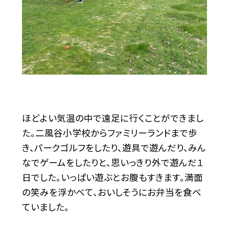
ほどよい気温の中で遠足に行くことができまし
た。二風谷小学校からファミリーランドまで歩
き、パークゴルフをしたり、遊具で遊んだり、みん
なでゲームをしたりと、思いっきり外で遊んだ１
日でした。いっぱい遊ぶとお腹もすきます。満面
の笑みを浮かべて、おいしそうにお弁当を食べ
ていました。