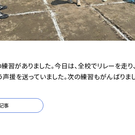
練習がありました。今日は、全校でリレーを走り
う声援を送っていました。次の練習もがんばりまし
記事