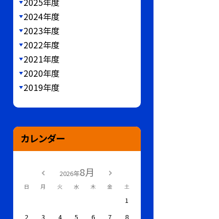
2025年度
2024年度
2023年度
2022年度
2021年度
2020年度
2019年度
カレンダー
8月
2026年
日
月
火
水
木
金
土
1
2
3
4
5
6
7
8