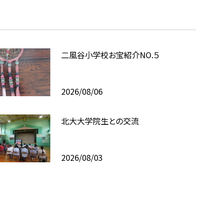
二風谷小学校お宝紹介NO.５
2026/08/06
北大大学院生との交流
2026/08/03