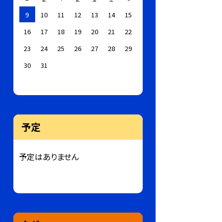
9
10
11
12
13
14
15
16
17
18
19
20
21
22
23
24
25
26
27
28
29
30
31
予定
予定はありません