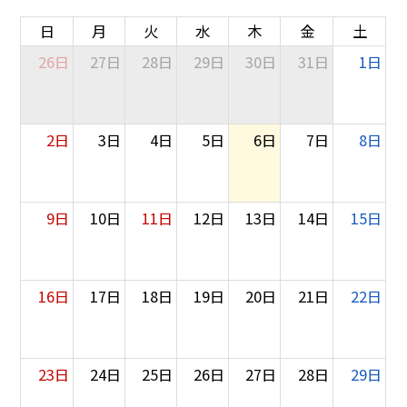
日
月
火
水
木
金
土
26日
27日
28日
29日
30日
31日
1日
2日
3日
4日
5日
6日
7日
8日
9日
10日
11日
12日
13日
14日
15日
16日
17日
18日
19日
20日
21日
22日
23日
24日
25日
26日
27日
28日
29日