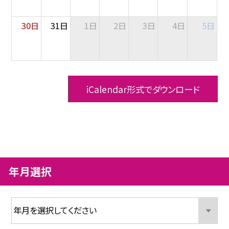
30日
31日
1日
2日
3日
4日
5日
iCalendar形式でダウンロード
年月選択