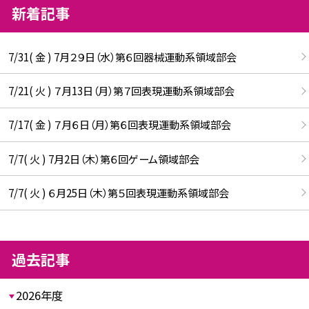
新着記事
7/31( 金 ) 7月２９日（水）第６回器械運動系領域部会
7/21( 火 ) ７月13日（月）第７回表現運動系領域部会
7/17( 金 ) ７月６日（月）第６回表現運動系領域部会
7/7( 火 ) 7月2日（木）第６回ゲーム領域部会
7/7( 火 ) ６月25日（木）第５回表現運動系領域部会
過去記事
2026年度