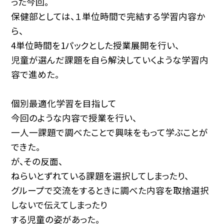
った今回。
保健部としては、１単位時間で完結する学習内容か
ら、
4単位時間を1パックとした授業展開を行い、
児童が選んだ課題を自ら解決していくような学習内
容で進めた。
個別最適化学習を目指して
今回のような内容で授業を行い、
一人一課題で調べたことで興味をもって学ぶことが
できた。
が、その反面、
ねらいとずれている課題を選択してしまったり、
グループで交流をするときに調べた内容を取捨選択
しないで伝えてしまったり
する児童の姿があった。