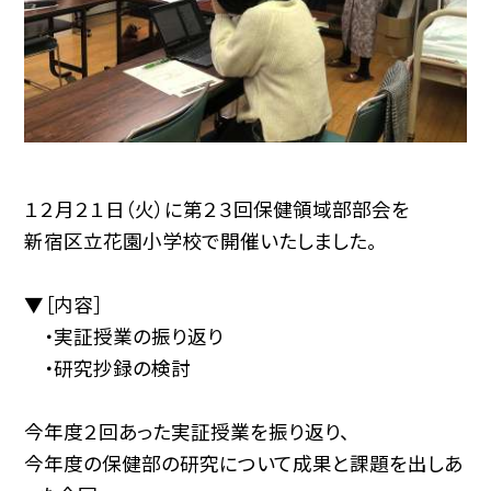
１２月２１日（火）に第２３回保健領域部部会を
新宿区立花園小学校で開催いたしました。
▼［内容］
・実証授業の振り返り
・研究抄録の検討
今年度２回あった実証授業を振り返り、
今年度の保健部の研究について成果と課題を出しあ