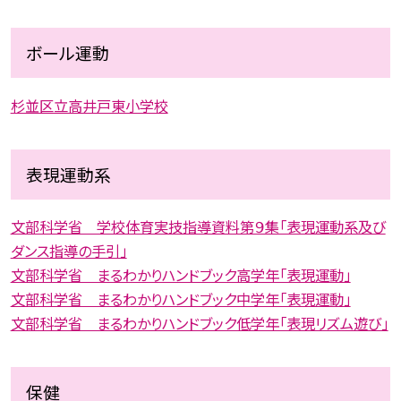
ボール運動
杉並区立高井戸東小学校
表現運動系
文部科学省 学校体育実技指導資料第９集「表現運動系及び
ダンス指導の手引」
文部科学省 まるわかりハンドブック高学年「表現運動」
文部科学省 まるわかりハンドブック中学年「表現運動」
文部科学省 まるわかりハンドブック低学年「表現リズム遊び」
保健