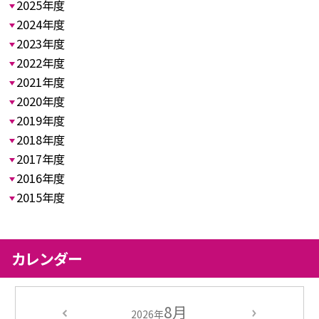
2025年度
2024年度
2023年度
2022年度
2021年度
2020年度
2019年度
2018年度
2017年度
2016年度
2015年度
カレンダー
8月
2026年