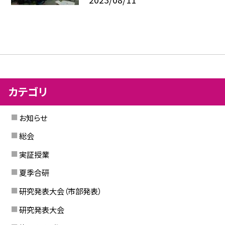
カテゴリ
お知らせ
総会
実証授業
夏季合研
研究発表大会（市部発表）
研究発表大会