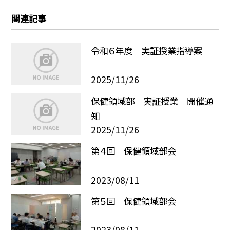
関連記事
令和６年度 実証授業指導案
2025/11/26
保健領域部 実証授業 開催通
知
2025/11/26
第４回 保健領域部会
2023/08/11
第５回 保健領域部会
2023/08/11