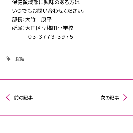
保健領域部に興味のある方は
いつでもお問い合わせください。
部長：大竹 康平
所属：大田区立梅田小学校
０３-３７７３-３９７５
保健
前の記事
次の記事