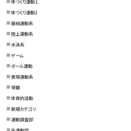
体つくり運動１
体つくり運動2
器械運動系
陸上運動系
水泳系
ゲーム
ボール運動
表現運動系
保健
体育的活動
新規カテゴリ
運動調査部
各運動部