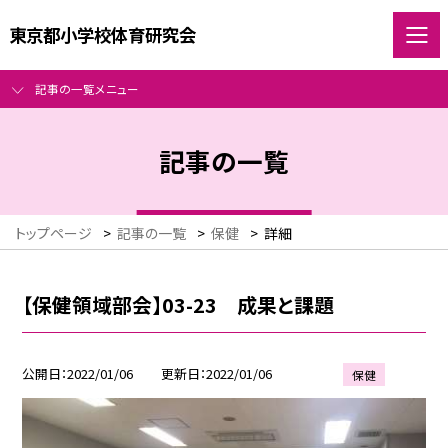
東京都小学校体育研究会
記事の一覧メニュー
記事の一覧
トップページ
>
記事の一覧
>
保健
>
詳細
【保健領域部会】03-23 成果と課題
公開日
2022/01/06
更新日
2022/01/06
保健