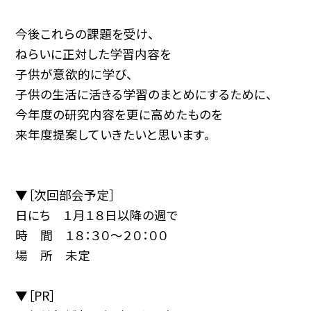
今後これらの課題を受け、
ねらいに正対した学習内容を
子供が意欲的に学び、
子供の生活に活きる学習のまとめにするために、
今年度の研究内容を更に高めたものを
来年度提案していきたいと思います。
▼［次回部会予定］
日にち １月１８日以降の週で
時 間 １８：３０〜２０：００
場 所 未定
▼［PR］