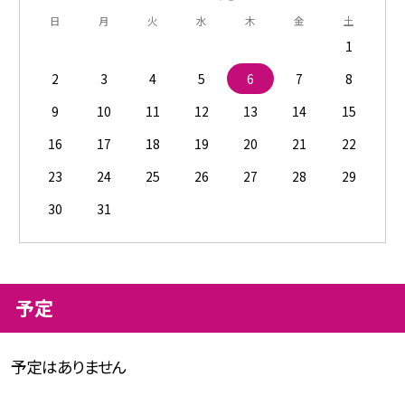
日
月
火
水
木
金
土
1
2
3
4
5
6
7
8
9
10
11
12
13
14
15
16
17
18
19
20
21
22
23
24
25
26
27
28
29
30
31
予定
予定はありません