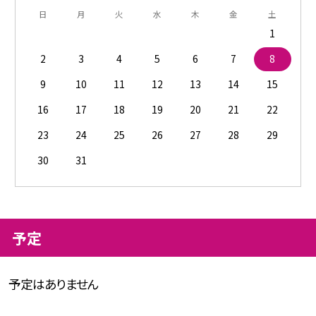
日
月
火
水
木
金
土
1
2
3
4
5
6
7
8
9
10
11
12
13
14
15
16
17
18
19
20
21
22
23
24
25
26
27
28
29
30
31
予定
予定はありません