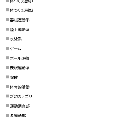
体つくり運動１
体つくり運動2
器械運動系
陸上運動系
水泳系
ゲーム
ボール運動
表現運動系
保健
体育的活動
新規カテゴリ
運動調査部
各運動部