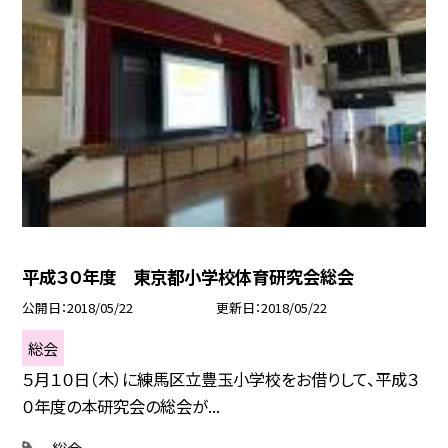
平成３０年度 東京都小学校体育研究会総会
公開日
2018/05/22
更新日
2018/05/22
総会
５月１０日（木）に練馬区立豊玉小学校をお借りして、平成３
０年度の本研究会の総会が...
総会