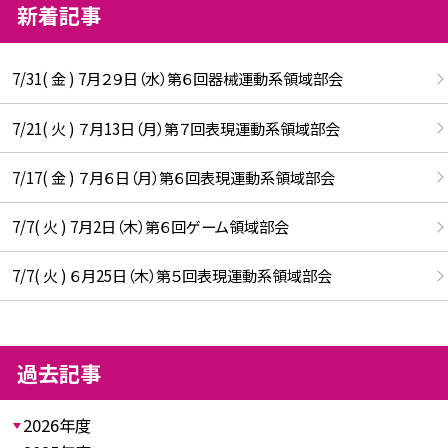
新着記事
7/31( 金 ) 7月２９日（水）第６回器械運動系領域部会
7/21( 火 ) ７月13日（月）第７回表現運動系領域部会
7/17( 金 ) ７月６日（月）第６回表現運動系領域部会
7/7( 火 ) 7月2日（木）第６回ゲーム領域部会
7/7( 火 ) ６月25日（木）第５回表現運動系領域部会
過去記事
2026年度