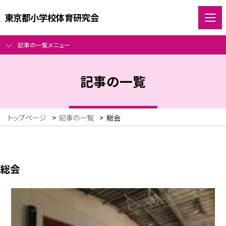
東京都小学校体育研究会
記事の一覧メニュー
記事の一覧
トップページ
>
記事の一覧
>
総会
総会