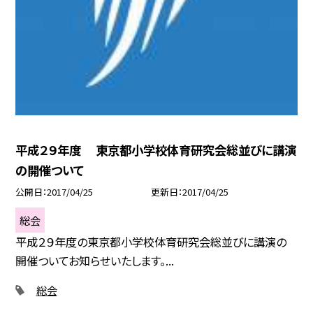
平成２９年度 東京都小学校体育研究会総並びに講演
の開催ついて
公開日
2017/04/25
更新日
2017/04/25
総会
平成２９年度の東京都小学校体育研究会総並びに講演の
開催ついてお知らせいたします。...
総会