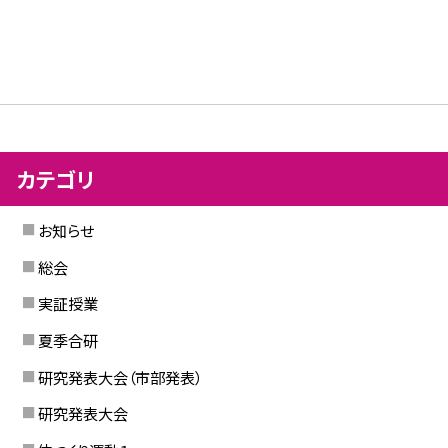
カテゴリ
お知らせ
総会
実証授業
夏季合研
研究発表大会（市部発表）
研究発表大会