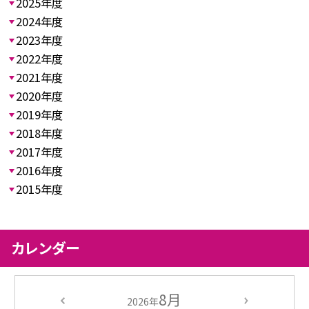
2025年度
2024年度
2023年度
2022年度
2021年度
2020年度
2019年度
2018年度
2017年度
2016年度
2015年度
カレンダー
8月
2026年