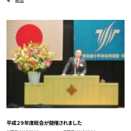
平成２９年度総会が開催されました