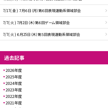
7/17( 金 ) ７月６日（月）第６回表現運動系領域部会
7/7( 火 ) 7月2日（木）第６回ゲーム領域部会
7/7( 火 ) ６月25日（木）第５回表現運動系領域部会
過去記事
2026年度
2025年度
2024年度
2023年度
2022年度
2021年度