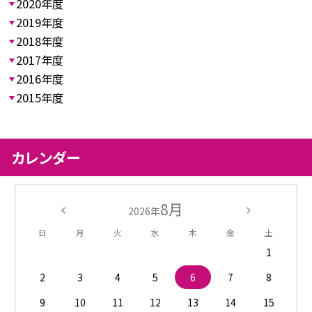
2020年度
2019年度
2018年度
2017年度
2016年度
2015年度
カレンダー
8月
2026年
日
月
火
水
木
金
土
1
2
3
4
5
6
7
8
9
10
11
12
13
14
15