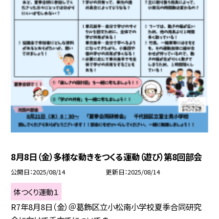
8月8日（金）多様な動きをつくる運動（遊び）第8回部会
公開日
2025/08/14
更新日
2025/08/14
体つくり運動１
R7年8月8日（金）＠葛飾区立小松南小学校夏季合同研究