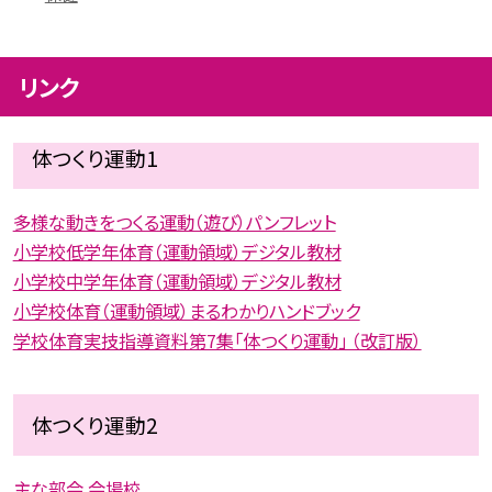
リンク
体つくり運動1
多様な動きをつくる運動（遊び）パンフレット
小学校低学年体育（運動領域）デジタル教材
小学校中学年体育（運動領域）デジタル教材
小学校体育（運動領域）まるわかりハンドブック
学校体育実技指導資料第7集「体つくり運動」 （改訂版）
体つくり運動2
主な部会 会場校