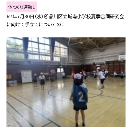
体つくり運動１
R7年7月30日（水）＠品川区立城南小学校夏季合同研究会
に向けて手立てについての...