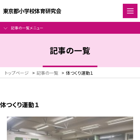
東京都小学校体育研究会
記事の一覧メニュー
記事の一覧
トップページ
>
記事の一覧
>
体つくり運動１
体つくり運動１