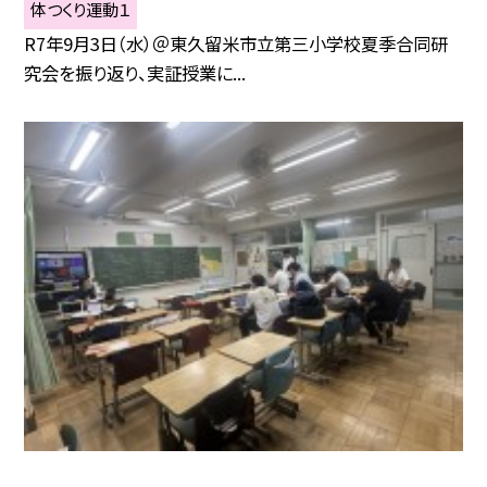
体つくり運動１
R7年9月3日（水）＠東久留米市立第三小学校夏季合同研
究会を振り返り、実証授業に...