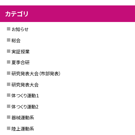
カテゴリ
お知らせ
総会
実証授業
夏季合研
研究発表大会（市部発表）
研究発表大会
体つくり運動１
体つくり運動2
器械運動系
陸上運動系