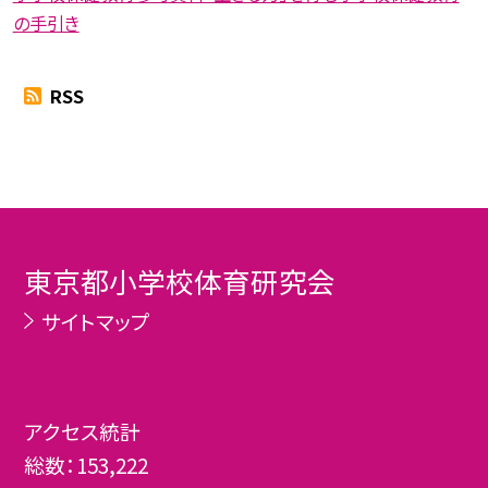
の手引き
RSS
東京都小学校体育研究会
サイトマップ
アクセス統計
総数：
153,222