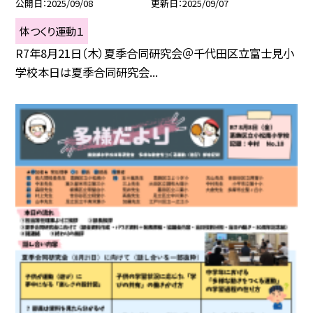
公開日
2025/09/08
更新日
2025/09/07
体つくり運動１
R7年8月21日（木）夏季合同研究会＠千代田区立富士見小
学校本日は夏季合同研究会...