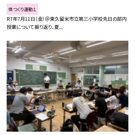
体つくり運動１
R7年7月11日（金）＠東久留米市立第三小学校先日の部内
授業について振り返り、夏...