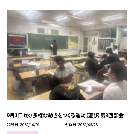
9月3日（水）多様な動きをつくる運動（遊び）第9回部会
公開日
2025/10/01
更新日
2025/09/23