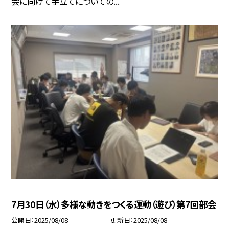
会に向けて手立てについての...
7月30日（水）多様な動きをつくる運動（遊び）第7回部会
公開日
2025/08/08
更新日
2025/08/08