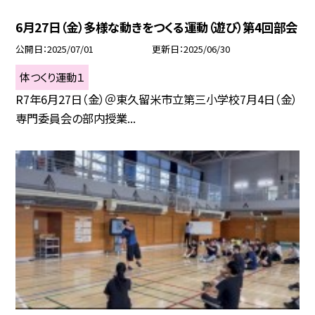
6月27日（金）多様な動きをつくる運動（遊び）第4回部会
公開日
2025/07/01
更新日
2025/06/30
体つくり運動１
R7年6月27日（金）＠東久留米市立第三小学校7月4日（金）
専門委員会の部内授業...