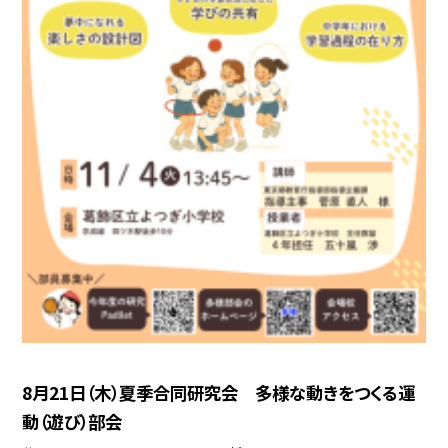
8月21日（木）夏季合同研究会 多様な動きをつくる運
動（遊び）部会