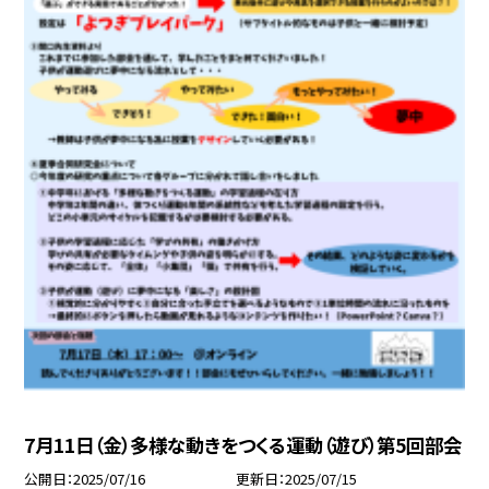
7月11日（金）多様な動きをつくる運動（遊び）第5回部会
公開日
2025/07/16
更新日
2025/07/15