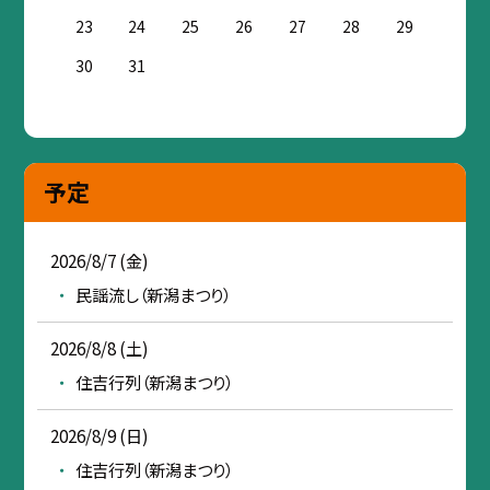
23
24
25
26
27
28
29
30
31
予定
2026/8/7 (金)
民謡流し（新潟まつり）
2026/8/8 (土)
住吉行列（新潟まつり）
2026/8/9 (日)
住吉行列（新潟まつり）