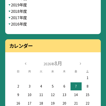
2019年度
2018年度
2017年度
2016年度
カレンダー
8月
2026年
日
月
火
水
木
金
土
1
2
3
4
5
6
7
8
9
10
11
12
13
14
15
16
17
18
19
20
21
22