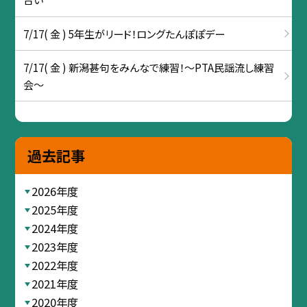
7/17( 金 ) 5年生がリード！ロングたんぽぽデー
7/17( 金 ) 新潟甚句をみんなで練習！～PTA民謡流し練習
会～
過去記事
2026年度
2025年度
2024年度
2023年度
2022年度
2021年度
2020年度