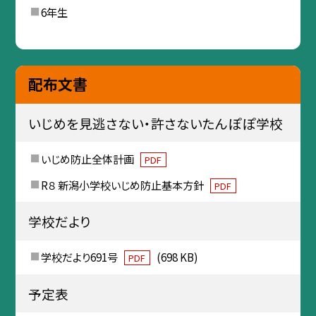
6年生
配布文書
いじめを見逃さない・許さないたんぽぽ学校
いじめ防止全体計画
PDF
R８ 新潟小学校いじめ防止基本方針
PDF
学校だより
学校だより691号
(698 KB)
PDF
予定表