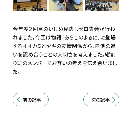
今年度２回目のいじめ見逃しゼロ集会が行わ
れました。今回は物語「あらしのよるに」に登場
するオオカミとヤギの友情関係から、自他の違
いを認め合うことの大切さを考えました。縦割
り班のメンバーでお互いの考えを伝え合いまし
た。
前の記事
次の記事