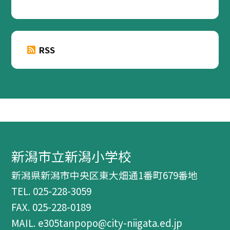
RSS
新潟市立新潟小学校
新潟県新潟市中央区東大畑通1番町679番地
TEL.
025-228-3059
FAX. 025-228-0189
MAIL. e305tanpopo@city-niigata.ed.jp