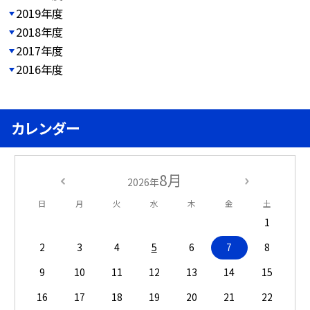
2019年度
2018年度
2017年度
2016年度
カレンダー
8月
2026年
日
月
火
水
木
金
土
1
2
3
4
5
6
7
8
9
10
11
12
13
14
15
16
17
18
19
20
21
22