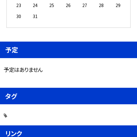
23
24
25
26
27
28
29
30
31
予定
予定はありません
タグ
リンク