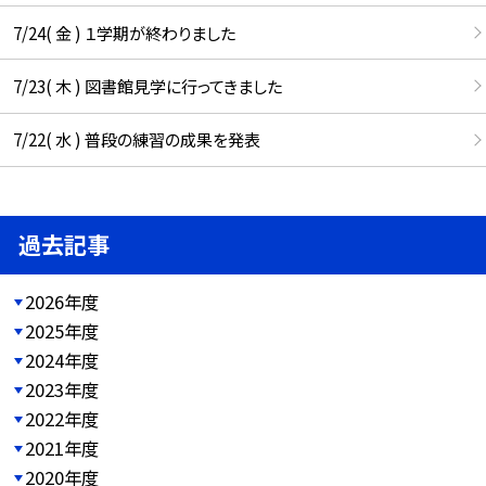
7/24( 金 ) １学期が終わりました
7/23( 木 ) 図書館見学に行ってきました
7/22( 水 ) 普段の練習の成果を発表
過去記事
2026年度
2025年度
2024年度
2023年度
2022年度
2021年度
2020年度