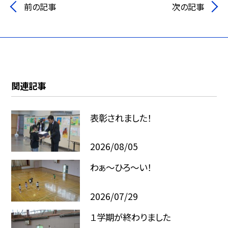
前の記事
次の記事
関連記事
表彰されました！
2026/08/05
わぁ～ひろ～い！
2026/07/29
１学期が終わりました