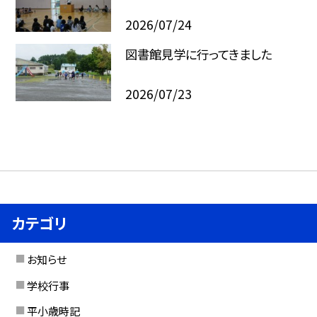
2026/07/24
図書館見学に行ってきました
2026/07/23
カテゴリ
お知らせ
学校行事
平小歳時記