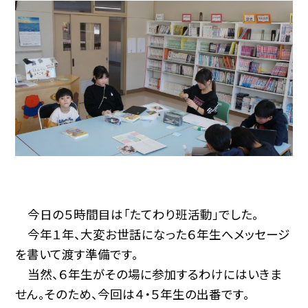
今日の５時間目は「たてわり班活動」でした。
今年１年、大変お世話になった６年生へメッセージ
を書いて渡す準備です。
当然、６年生がその場に参加するわけにはいきま
せん。そのため、今回は４・５年生の出番です。