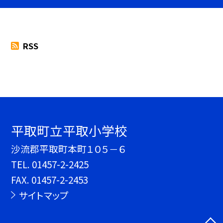
RSS
平取町立平取小学校
沙流郡平取町本町１０５－６
TEL.
01457-2-2425
FAX. 01457-2-2453
サイトマップ