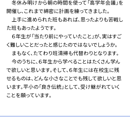
冬休み明けから朝の時間を使って「高学年会議」を
開催し、これまで綿密に計画を練ってきました。
上手に進められた班もあれば、思ったよりも苦戦し
た班もあったようです。
６年生が「当たり前にやっていたこと」が、実はすご
く難しいことだったと感じたのではないでしょうか。
まもなく、たてわり班清掃も代替わりとなります。
今のうちに、６年生から学べることはたくさん学ん
で欲しいと思います。そして、６年生には在校生に残
せるものは、どんな小さなことでも残して欲しいと思
います。平小の「良き伝統」として、受け継がれていく
ことを願っています。