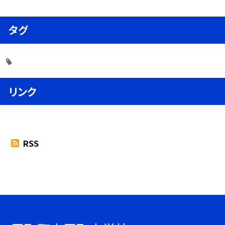
タグ
リンク
RSS