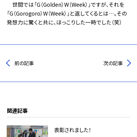
世間では「G（Golden）W（Week）」ですが、それを
「G（Gorogoro）W（Week）」と返してくるとは…。その
発想力に驚くと共に、ほっこりした一時でした（笑）
前の記事
次の記事
関連記事
表彰されました！