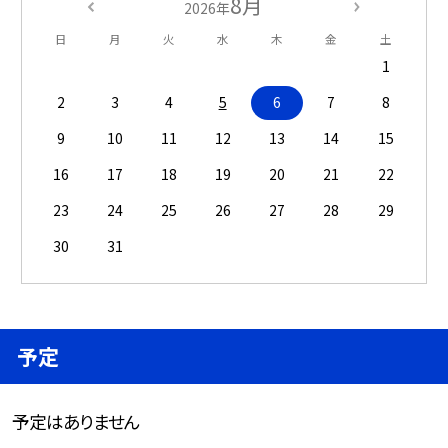
8月
2026年
日
月
火
水
木
金
土
1
2
3
4
5
6
7
8
9
10
11
12
13
14
15
16
17
18
19
20
21
22
23
24
25
26
27
28
29
30
31
予定
予定はありません