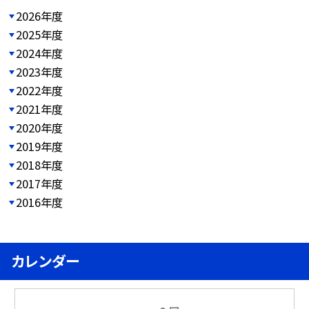
2026年度
2025年度
2024年度
2023年度
2022年度
2021年度
2020年度
2019年度
2018年度
2017年度
2016年度
カレンダー