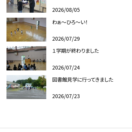
2026/08/05
わぁ～ひろ～い！
2026/07/29
１学期が終わりました
2026/07/24
図書館見学に行ってきました
2026/07/23