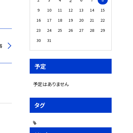
9
10
11
12
13
14
15
16
17
18
19
20
21
22
23
24
25
26
27
28
29
30
31
事
予定
予定はありません
タグ