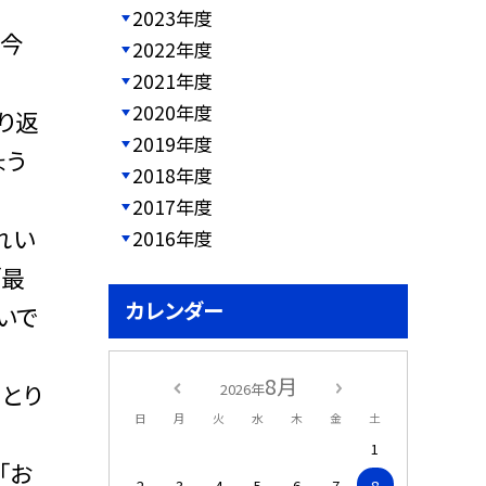
2023年度
、今
2022年度
2021年度
2020年度
り返
2019年度
ょう
2018年度
2017年度
れい
2016年度
「最
カレンダー
いで
8月
とり
2026年
日
月
火
水
木
金
土
1
「お
2
3
4
5
6
7
8