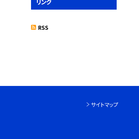
リンク
RSS
サイトマップ