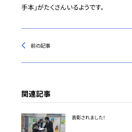
手本」がたくさんいるようです。
前の記事
関連記事
表彰されました！