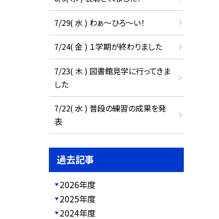
7/29( 水 ) わぁ～ひろ～い！
7/24( 金 ) １学期が終わりました
7/23( 木 ) 図書館見学に行ってきま
した
7/22( 水 ) 普段の練習の成果を発
表
過去記事
2026年度
2025年度
2024年度