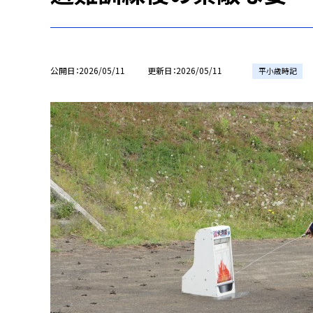
公開日
2026/05/11
更新日
2026/05/11
平小歳時記