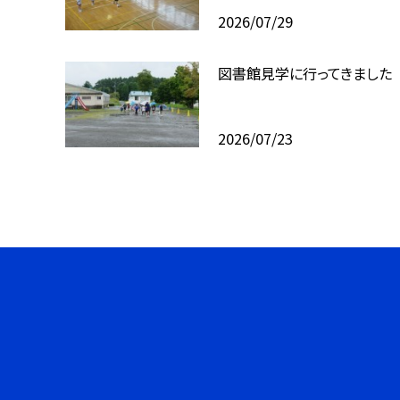
2026/07/29
図書館見学に行ってきました
2026/07/23