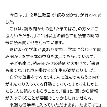
今日は、１・２年生教室で「読み聞かせ」が行われま
した。
これは、読み聞かせの会「たまてばこ」の方々にご
協力いただき、月に１回以上の割合で朝読書の時間
帯に読み聞かせを行っています。
週によって学年が変わりますし、学年に合わせて読
み聞かせをする本の中身も変えてもらっています。
子ども達は、読み聞かせの時間が大好きで、「来週
も来てね！」と声を掛ける２年生の姿がありました。
自分で読書をするよりも、人に読んでもらうと内容
がすんなり入ってくる経験ってないですか？もしかし
たら、人に読んでもらうことで、「目」と「耳」から情報
が入ってくることが要因の１つかもしれませんね。
来週も低学年に入っていただきます。「たまてばこ」