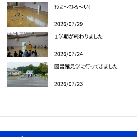
わぁ～ひろ～い！
2026/07/29
１学期が終わりました
2026/07/24
図書館見学に行ってきました
2026/07/23