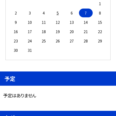
1
2
3
4
5
6
7
8
9
10
11
12
13
14
15
16
17
18
19
20
21
22
23
24
25
26
27
28
29
30
31
予定
予定はありません