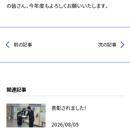
の皆さん、今年度もよろしくお願いいたします。
前の記事
次の記事
関連記事
表彰されました！
2026/08/05