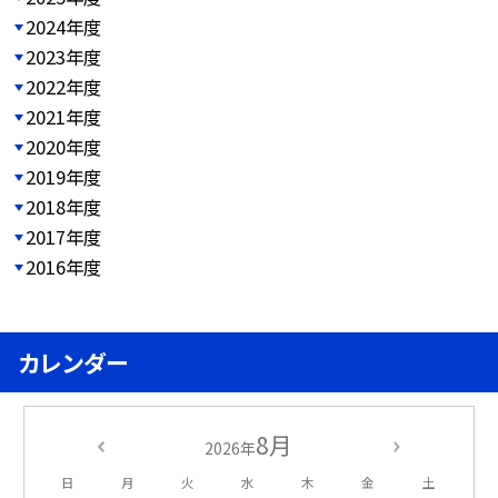
2024年度
2023年度
2022年度
2021年度
2020年度
2019年度
2018年度
2017年度
2016年度
カレンダー
8月
2026年
日
月
火
水
木
金
土