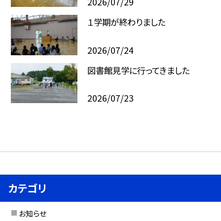
2026/07/29
１学期が終わりました
2026/07/24
図書館見学に行ってきました
2026/07/23
カテゴリ
お知らせ