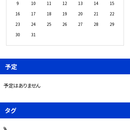
9
10
11
12
13
14
15
16
17
18
19
20
21
22
23
24
25
26
27
28
29
30
31
予定
予定はありません
タグ