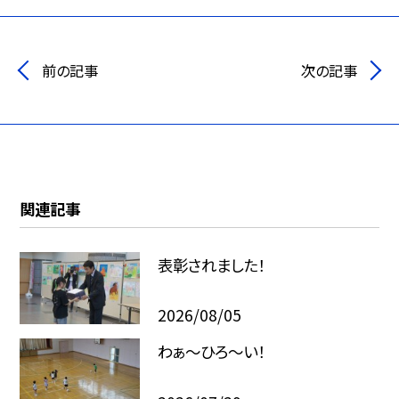
前の記事
次の記事
関連記事
表彰されました！
2026/08/05
わぁ～ひろ～い！