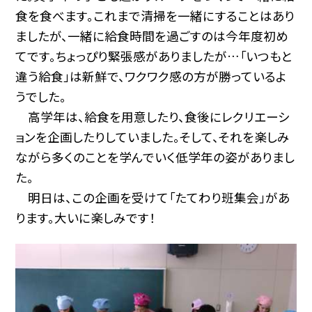
食を食べます。これまで清掃を一緒にすることはあり
ましたが、一緒に給食時間を過ごすのは今年度初め
てです。ちょっぴり緊張感がありましたが…「いつもと
違う給食」は新鮮で、ワクワク感の方が勝っているよ
うでした。
高学年は、給食を用意したり、食後にレクリエーシ
ョンを企画したりしていました。そして、それを楽しみ
ながら多くのことを学んでいく低学年の姿がありまし
た。
明日は、この企画を受けて「たてわり班集会」があ
ります。大いに楽しみです！