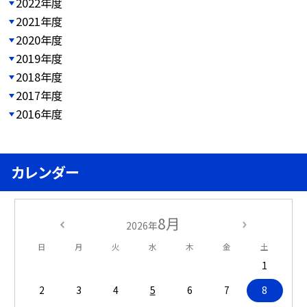
2022年度
2021年度
2020年度
2019年度
2018年度
2017年度
2016年度
カレンダー
8月
2026年
日
月
火
水
木
金
土
1
2
3
4
5
6
7
8