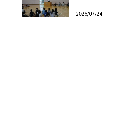
2026/07/24