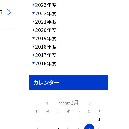
2023年度
事
2022年度
2021年度
2020年度
2019年度
2018年度
2017年度
2016年度
カレンダー
8月
2026年
日
月
火
水
木
金
土
1
2
3
4
5
6
7
8