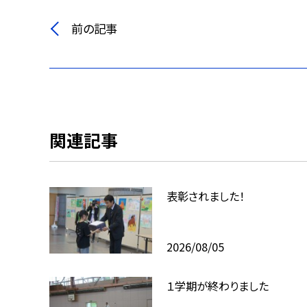
前の記事
関連記事
表彰されました！
2026/08/05
１学期が終わりました