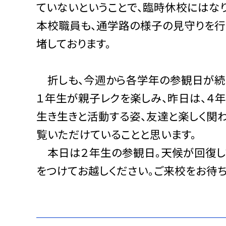
ていないということで、臨時休校にはな
本校職員も、通学路の様子の見守りを行
堵しております。
折しも、今週から各学年の参観日が続い
１年生が親子レクを楽しみ、昨日は、４
生き生きと活動する姿、友達と楽しく関
覧いただけていることと思います。
本日は２年生の参観日。天候が回復し
をつけてお越しください。ご来校をお待ち