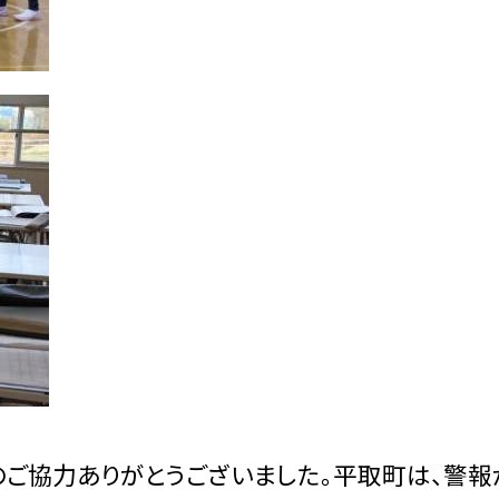
ご協力ありがとうございました。平取町は、警報