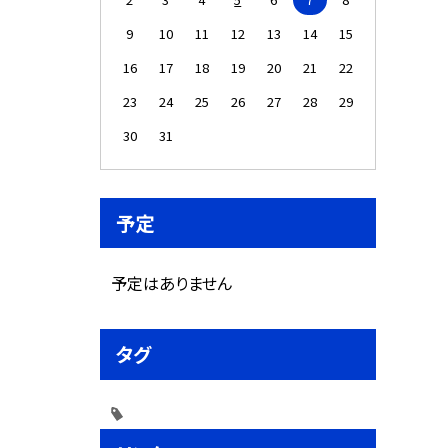
9
10
11
12
13
14
15
16
17
18
19
20
21
22
23
24
25
26
27
28
29
30
31
予定
予定はありません
タグ