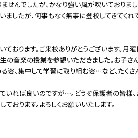
りませんでしたが、かなり強い風が吹いておりまし
いましたが、何事もなく無事に登校してきてくれ
ております。ご来校ありがとうございます。月曜
年生の音楽の授業を参観いただきました。お子さ
わる姿、集中して学習に取り組む姿…など、たくさ
ていれば良いのですが…。どうぞ保護者の皆様、
しております。よろしくお願いいたします。