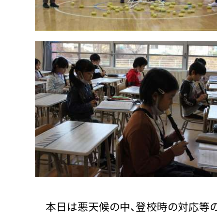
本日は悪天候の中、登校時の対応等の