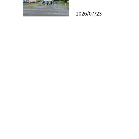
2026/07/23