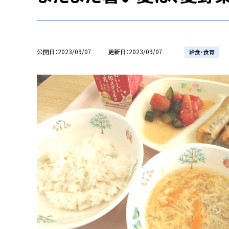
公開日
2023/09/07
更新日
2023/09/07
給食・食育