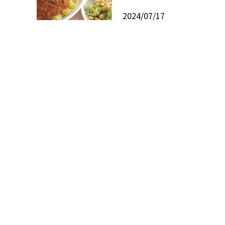
2024/07/17