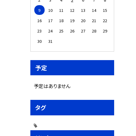
9
10
11
12
13
14
15
16
17
18
19
20
21
22
23
24
25
26
27
28
29
30
31
予定
予定はありません
タグ