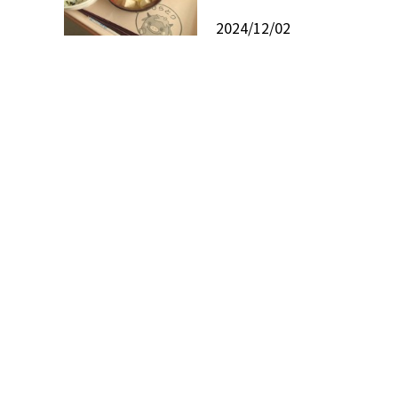
2024/12/02