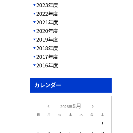
2023年度
2022年度
2021年度
2020年度
2019年度
2018年度
2017年度
2016年度
カレンダー
8月
2026年
日
月
火
水
木
金
土
1
2
3
4
5
6
7
8