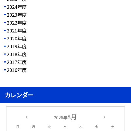
2024年度
2023年度
2022年度
2021年度
2020年度
2019年度
2018年度
2017年度
2016年度
カレンダー
8月
2026年
日
月
火
水
木
金
土