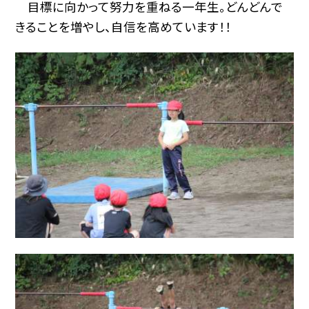
目標に向かって努力を重ねる一年生。どんどんで
きることを増やし、自信を高めています！！