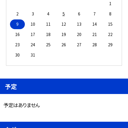
1
2
3
4
5
6
7
8
9
10
11
12
13
14
15
16
17
18
19
20
21
22
23
24
25
26
27
28
29
30
31
予定
予定はありません