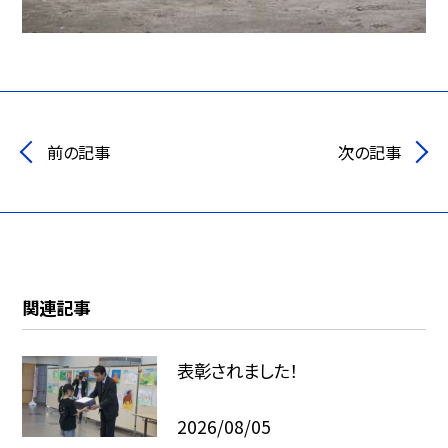
前の記事
次の記事
関連記事
表彰されました！
2026/08/05