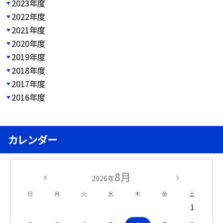
2023年度
2022年度
2021年度
2020年度
2019年度
2018年度
2017年度
2016年度
カレンダー
8月
2026年
日
月
火
水
木
金
土
1