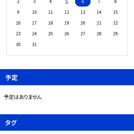
2
3
4
5
6
7
8
9
10
11
12
13
14
15
16
17
18
19
20
21
22
23
24
25
26
27
28
29
30
31
予定
予定はありません
タグ