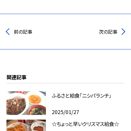
前の記事
次の記事
関連記事
ふるさと給食「ニシパランチ」
2025/01/27
☆ちょっと早いクリスマス給食☆