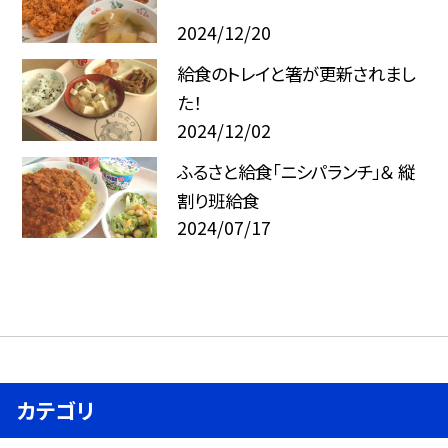
2024/12/20
給食のトレイと箸が更新されまし
た！
2024/12/02
ふるさと給食「ニシパランチ」＆ 縦
割り班給食
2024/07/17
カテゴリ