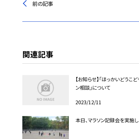
前の記事
関連記事
【お知らせ】「ほっかいどうこど
ン相談」について
2023/12/11
本日、マラソン記録会を実施し