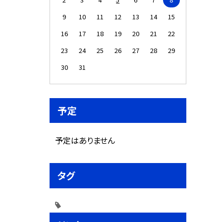
9
10
11
12
13
14
15
16
17
18
19
20
21
22
23
24
25
26
27
28
29
30
31
予定
予定はありません
タグ