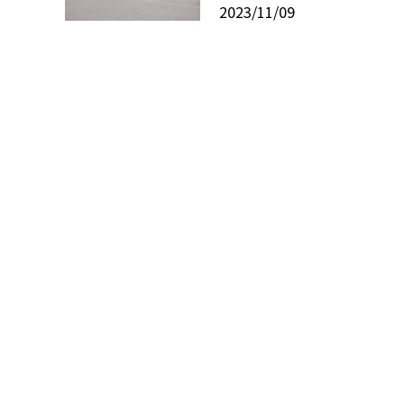
2023/11/09