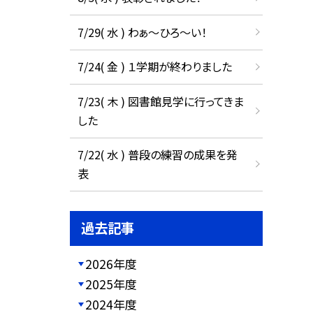
7/29( 水 ) わぁ～ひろ～い！
7/24( 金 ) １学期が終わりました
7/23( 木 ) 図書館見学に行ってきま
した
7/22( 水 ) 普段の練習の成果を発
表
過去記事
2026年度
2025年度
2024年度