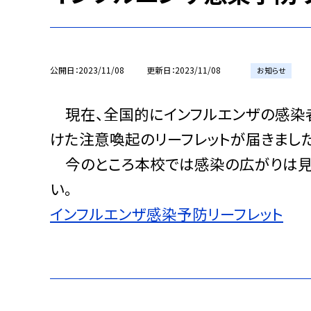
公開日
2023/11/08
更新日
2023/11/08
お知らせ
現在、全国的にインフルエンザの感染
けた注意喚起のリーフレットが届きました
今のところ本校では感染の広がりは見
い。
インフルエンザ感染予防リーフレット