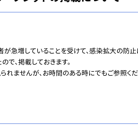
者が急増していることを受けて、感染拡大の防止
ので、掲載しておきます。
られませんが、お時間のある時にでもご参照くだ