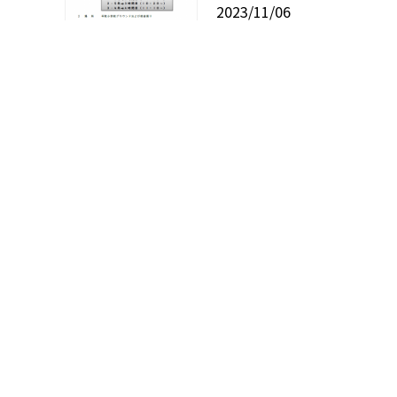
2023/11/06