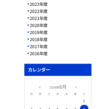
2023年度
2022年度
2021年度
2020年度
2019年度
2018年度
2017年度
2016年度
カレンダー
8月
2026年
日
月
火
水
木
金
土
1
2
3
4
5
6
7
8