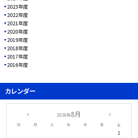
2023年度
2022年度
2021年度
2020年度
2019年度
2018年度
2017年度
2016年度
カレンダー
8月
2026年
日
月
火
水
木
金
土
1