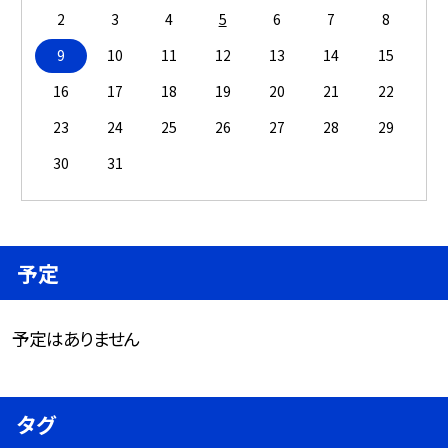
2
3
4
5
6
7
8
9
10
11
12
13
14
15
16
17
18
19
20
21
22
23
24
25
26
27
28
29
30
31
予定
予定はありません
タグ