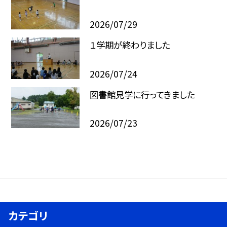
2026/07/29
１学期が終わりました
2026/07/24
図書館見学に行ってきました
2026/07/23
カテゴリ