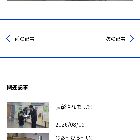
前の記事
次の記事
関連記事
表彰されました！
2026/08/05
わぁ～ひろ～い！