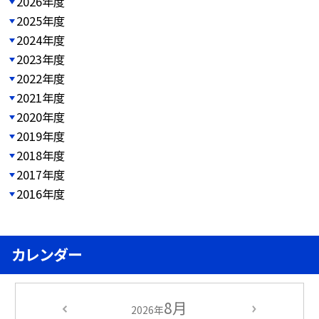
2026年度
2025年度
2024年度
2023年度
2022年度
2021年度
2020年度
2019年度
2018年度
2017年度
2016年度
カレンダー
8月
2026年