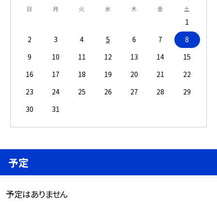
日
月
火
水
木
金
土
1
2
3
4
5
6
7
8
9
10
11
12
13
14
15
16
17
18
19
20
21
22
23
24
25
26
27
28
29
30
31
予定
予定はありません