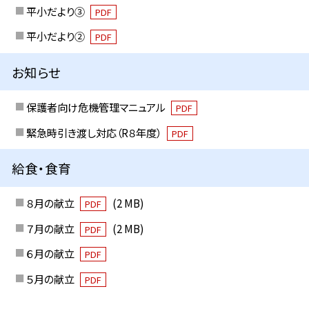
平小だより③
PDF
平小だより②
PDF
お知らせ
保護者向け危機管理マニュアル
PDF
緊急時引き渡し対応（R８年度）
PDF
給食・食育
８月の献立
(2 MB)
PDF
７月の献立
(2 MB)
PDF
６月の献立
PDF
５月の献立
PDF