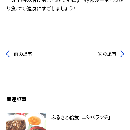
り食べて健康にすごしましょう！
前の記事
次の記事
関連記事
ふるさと給食「ニシパランチ」