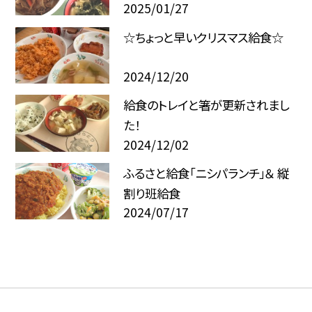
2025/01/27
☆ちょっと早いクリスマス給食☆
2024/12/20
給食のトレイと箸が更新されまし
た！
2024/12/02
ふるさと給食「ニシパランチ」＆ 縦
割り班給食
2024/07/17