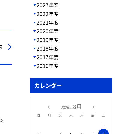
2023年度
2022年度
2021年度
2020年度
2019年度
事
2018年度
2017年度
2016年度
カレンダー
8月
2026年
日
月
火
水
木
金
土
☆
1
2
3
4
5
6
7
8