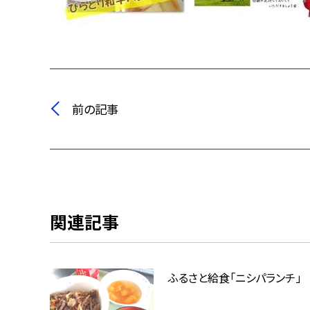
前の記事
関連記事
ふるさと給食「ニシパランチ」