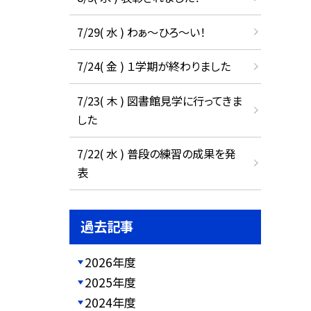
7/29( 水 ) わぁ～ひろ～い！
7/24( 金 ) １学期が終わりました
7/23( 木 ) 図書館見学に行ってきま
した
7/22( 水 ) 普段の練習の成果を発
表
過去記事
2026年度
2025年度
2024年度