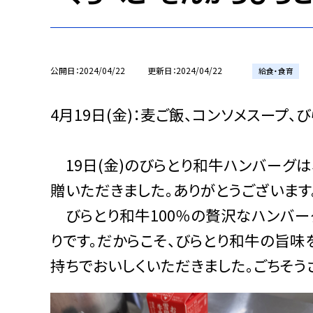
公開日
2024/04/22
更新日
2024/04/22
給食・食育
4月19日(金)：麦ご飯、コンソメスープ
19日(金)のびらとり和牛ハンバーグは
贈いただきました。ありがとうございます
びらとり和牛100％の贅沢なハンバーグ
りです。だからこそ、びらとり和牛の旨味
持ちでおいしくいただきました。ごちそう