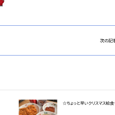
次の記
☆ちょっと早いクリスマス給食