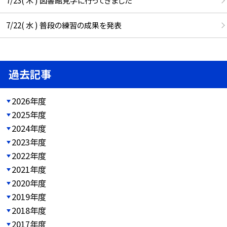
7/23( 木 ) 図書館見学に行ってきました
7/22( 水 ) 普段の練習の成果を発表
過去記事
2026年度
2025年度
2024年度
2023年度
2022年度
2021年度
2020年度
2019年度
2018年度
2017年度