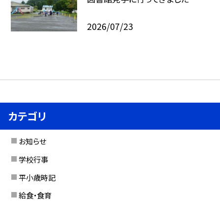
2026/07/23
カテゴリ
お知らせ
学校行事
平小歳時記
給食・食育