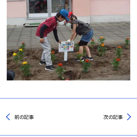
前の記事
次の記事