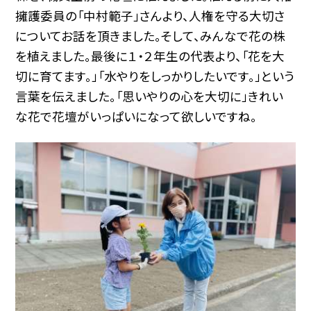
擁護委員の「中村範子」さんより、人権を守る大切さ
についてお話を頂きました。そして、みんなで花の株
を植えました。最後に１・２年生の代表より、「花を大
切に育てます。」「水やりをしっかりしたいです。」という
言葉を伝えました。「思いやりの心を大切に」きれい
な花で花壇がいっぱいになって欲しいですね。