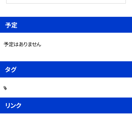
予定
予定はありません
タグ
リンク