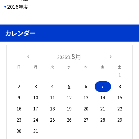
2016年度
カレンダー
8月
2026年
日
月
火
水
木
金
土
1
2
3
4
5
6
7
8
9
10
11
12
13
14
15
16
17
18
19
20
21
22
23
24
25
26
27
28
29
30
31