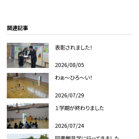
関連記事
表彰されました！
2026/08/05
わぁ～ひろ～い！
2026/07/29
１学期が終わりました
2026/07/24
図書館見学に行ってきました