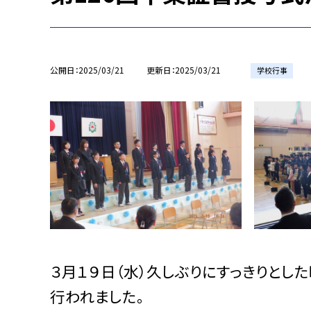
公開日
2025/03/21
更新日
2025/03/21
学校行事
３月１９日（水）久しぶりにすっきりとし
行われました。