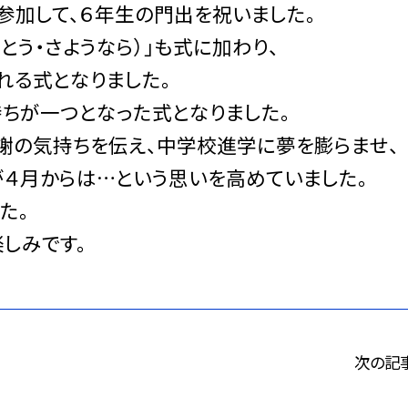
参加して、６年生の門出を祝いました。
とう・さようなら）」も式に加わり、
れる式となりました。
持ちが一つとなった式となりました。
謝の気持ちを伝え、中学校進学に夢を膨らませ、
が４月からは…という思いを高めていました。
た。
しみです。
次の記