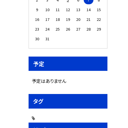
9
10
11
12
13
14
15
16
17
18
19
20
21
22
23
24
25
26
27
28
29
30
31
予定
予定はありません
タグ