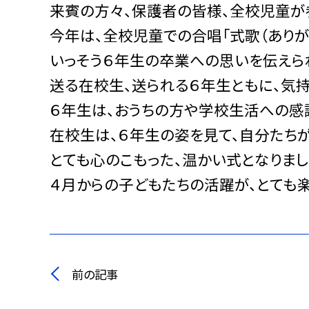
来賓の方々、保護者の皆様、全校児童が
今年は、全校児童での合唱「式歌（ありが
いっそう６年生の卒業への思いを伝えら
送る在校生、送られる６年生ともに、気
６年生は、おうちの方や学校生活への感
在校生は、６年生の姿を見て、自分たち
とても心のこもった、温かい式となりまし
４月からの子どもたちの活躍が、とても楽
前の記事