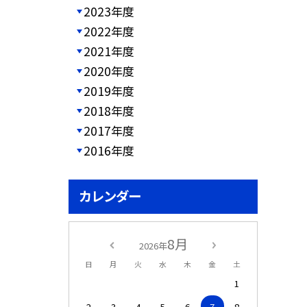
2023年度
2022年度
2021年度
2020年度
2019年度
2018年度
2017年度
2016年度
カレンダー
8月
2026年
日
月
火
水
木
金
土
1
2
3
4
5
6
7
8