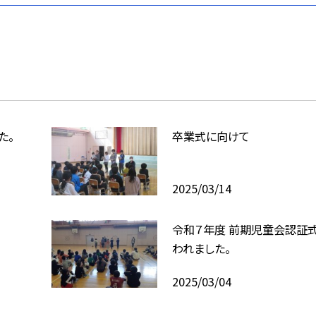
た。
卒業式に向けて
2025/03/14
令和７年度 前期児童会認証
われました。
2025/03/04