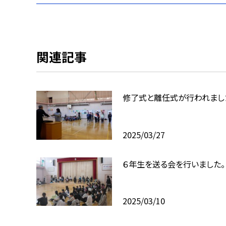
関連記事
修了式と離任式が行われまし
2025/03/27
６年生を送る会を行いました。
2025/03/10