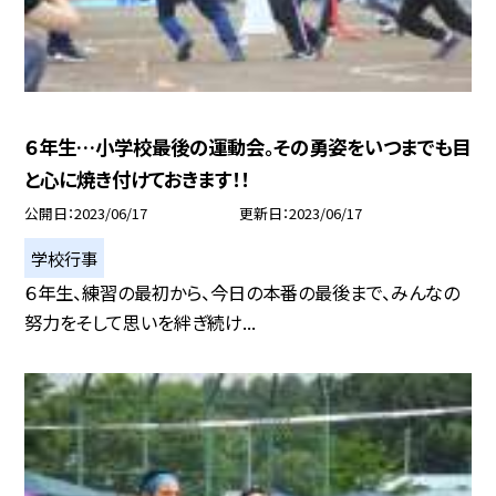
６年生…小学校最後の運動会。その勇姿をいつまでも目
と心に焼き付けておきます！！
公開日
2023/06/17
更新日
2023/06/17
学校行事
６年生、練習の最初から、今日の本番の最後まで、みんなの
努力をそして思いを絆ぎ続け...