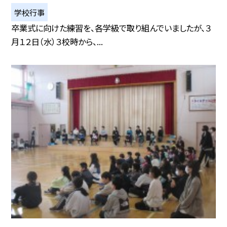
学校行事
卒業式に向けた練習を、各学級で取り組んでいましたが、３
月１２日（水）３校時から、...