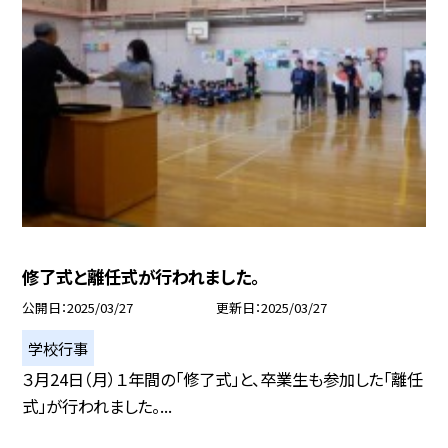
修了式と離任式が行われました。
公開日
2025/03/27
更新日
2025/03/27
学校行事
３月24日（月）１年間の「修了式」と、卒業生も参加した「離任
式」が行われました。...