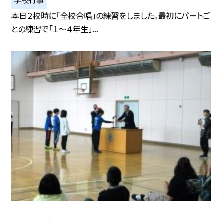
本日２校時に「全校合唱」の練習をしました。最初にパートご
との練習で「１～４年生」...