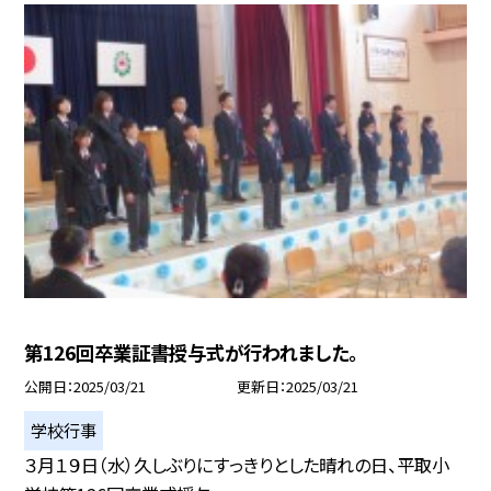
第126回卒業証書授与式が行われました。
公開日
2025/03/21
更新日
2025/03/21
学校行事
３月１９日（水）久しぶりにすっきりとした晴れの日、平取小