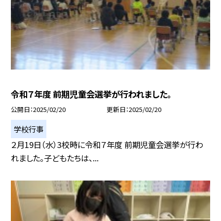
令和７年度 前期児童会選挙が行われました。
公開日
2025/02/20
更新日
2025/02/20
学校行事
２月19日（水）3校時に令和７年度 前期児童会選挙が行わ
れました。子どもたちは、...