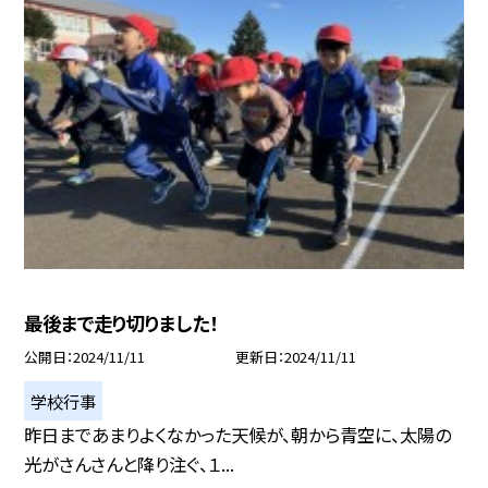
最後まで走り切りました！
公開日
2024/11/11
更新日
2024/11/11
学校行事
昨日まであまりよくなかった天候が、朝から青空に、太陽の
光がさんさんと降り注ぐ、１...