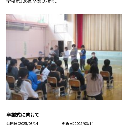
学校第126回卒業式授与...
卒業式に向けて
公開日
2025/03/14
更新日
2025/03/14