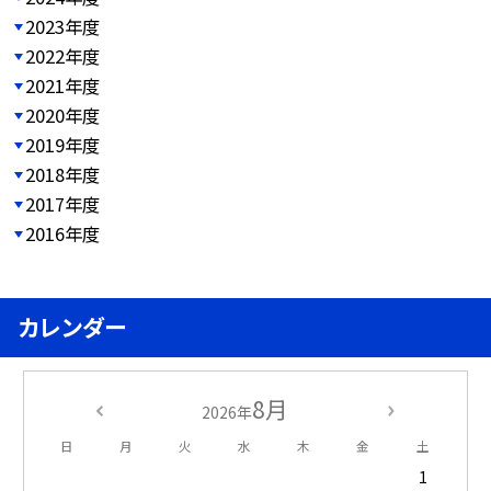
2023年度
2022年度
2021年度
2020年度
2019年度
2018年度
2017年度
2016年度
カレンダー
8月
2026年
日
月
火
水
木
金
土
1