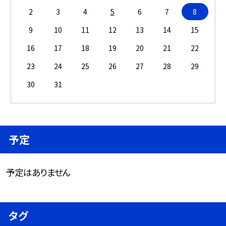
2
3
4
5
6
7
8
9
10
11
12
13
14
15
16
17
18
19
20
21
22
23
24
25
26
27
28
29
30
31
予定
予定はありません
タグ