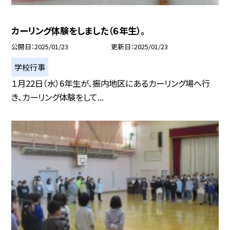
カーリング体験をしました（６年生）。
公開日
2025/01/23
更新日
2025/01/23
学校行事
１月22日（水）6年生が、振内地区にあるカーリング場へ行
き、カーリング体験をして...