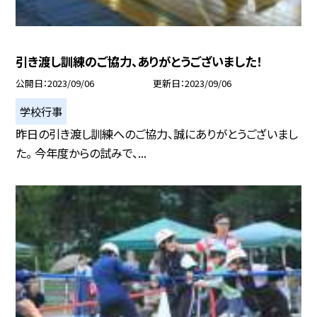
引き渡し訓練のご協力、ありがとうございました！
公開日
2023/09/06
更新日
2023/09/06
学校行事
昨日の引き渡し訓練へのご協力、誠にありがとうございまし
た。 今年度からの試みで、...