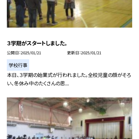
３学期がスタートしました。
公開日
2025/01/21
更新日
2025/01/21
学校行事
本日、３学期の始業式が行われました。全校児童の顔がそろ
い、冬休み中のたくさんの思...