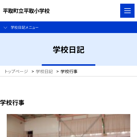
平取町立平取小学校
学校日記メニュー
学校日記
トップページ
>
学校日記
>
学校行事
学校行事