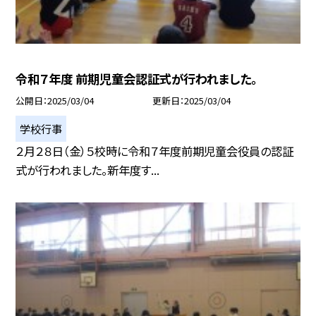
令和７年度 前期児童会認証式が行われました。
公開日
2025/03/04
更新日
2025/03/04
学校行事
２月２８日（金）５校時に令和７年度前期児童会役員の認証
式が行われました。新年度す...