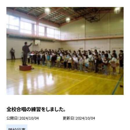
全校合唱の練習をしました。
公開日
2024/10/04
更新日
2024/10/04
学校行事