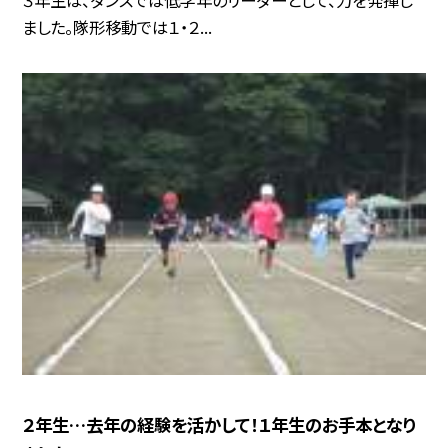
ました。隊形移動では１・２...
２年生…去年の経験を活かして！１年生のお手本となり