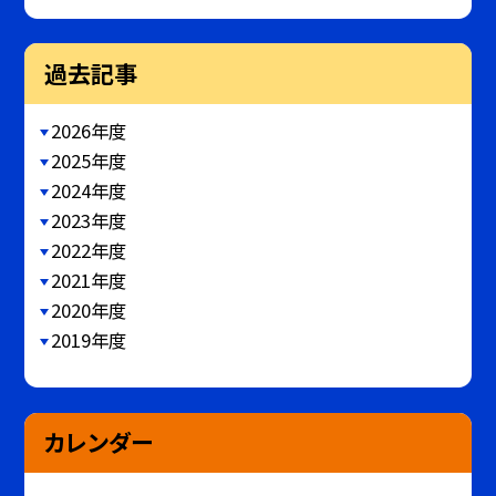
過去記事
2026年度
2025年度
2024年度
2023年度
2022年度
2021年度
2020年度
2019年度
カレンダー