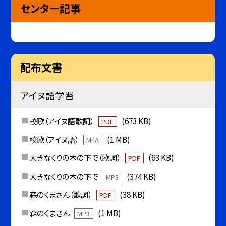
センター記事
配布文書
アイヌ語学習
校歌（アイヌ語歌詞）
(673 KB)
PDF
校歌（アイヌ語）
(1 MB)
M4A
大きなくりの木の下で（歌詞）
(63 KB)
PDF
大きなくりの木の下で
(374 KB)
MP3
森のくまさん（歌詞）
(38 KB)
PDF
森のくまさん
(1 MB)
MP3