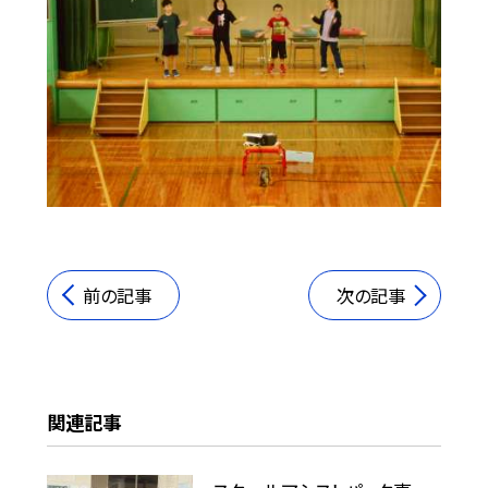
前の記事
次の記事
関連記事