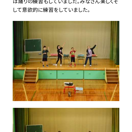
は踊りの練習もしていました。みなさん楽しくそ
して意欲的に練習をしていました。