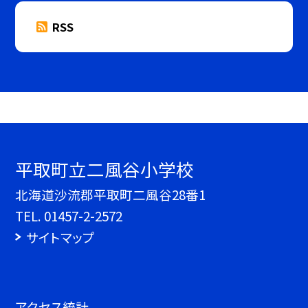
RSS
平取町立二風谷小学校
北海道沙流郡平取町二風谷28番1
TEL.
01457-2-2572
サイトマップ
アクセス統計