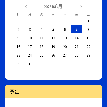
8月
2026年
日
月
火
水
木
金
土
1
2
3
4
5
6
7
8
9
10
11
12
13
14
15
16
17
18
19
20
21
22
23
24
25
26
27
28
29
30
31
予定