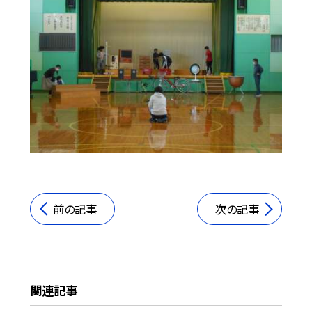
前の記事
次の記事
関連記事