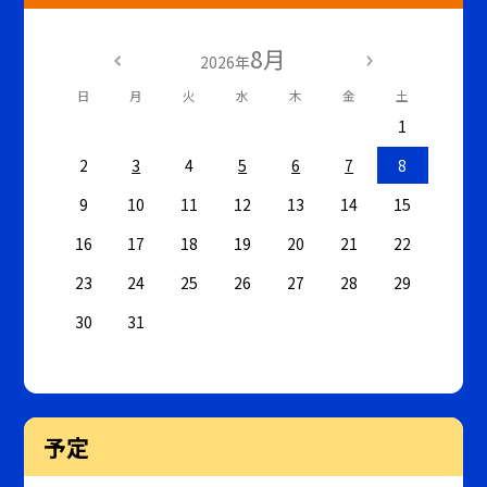
8月
2026年
日
月
火
水
木
金
土
1
2
3
4
5
6
7
8
9
10
11
12
13
14
15
16
17
18
19
20
21
22
23
24
25
26
27
28
29
30
31
予定