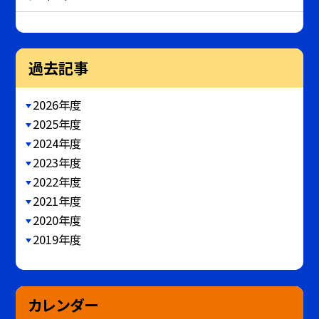
過去記事
2026年度
2025年度
2024年度
2023年度
2022年度
2021年度
2020年度
2019年度
カレンダー