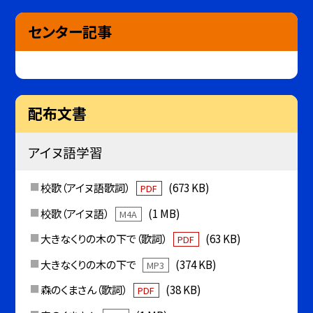
センター記事
配布文書
アイヌ語学習
校歌（アイヌ語歌詞）
(673 KB)
PDF
校歌（アイヌ語）
(1 MB)
M4A
大きなくりの木の下で（歌詞）
(63 KB)
PDF
大きなくりの木の下で
(374 KB)
MP3
森のくまさん（歌詞）
(38 KB)
PDF