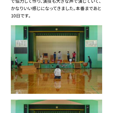
で協力して作り、演技も大きな声で演じていて、
かなりいい感じになってきました。本番まであと
10日です。