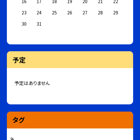
16
17
18
19
20
21
22
23
24
25
26
27
28
29
30
31
予定
予定はありません
タグ