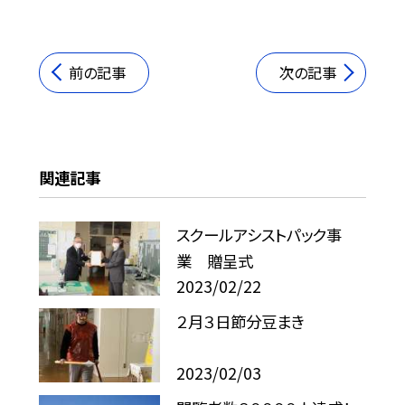
前の記事
次の記事
関連記事
スクールアシストパック事
業 贈呈式
2023/02/22
２月３日節分豆まき
2023/02/03