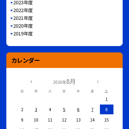
2023年度
2022年度
2021年度
2020年度
2019年度
カレンダー
8月
2026年
日
月
火
水
木
金
土
1
2
3
4
5
6
7
8
9
10
11
12
13
14
15