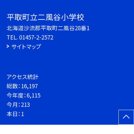
平取町立二風谷小学校
北海道沙流郡平取町二風谷28番1
TEL.
01457-2-2572
サイトマップ
アクセス統計
総数：
16,197
今年度：
6,115
今月：
213
本日：
1
©平取町立二風谷小学校