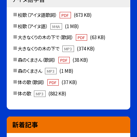
校歌（アイヌ語歌詞）
(673 KB)
PDF
校歌（アイヌ語）
(1 MB)
M4A
大きなくりの木の下で（歌詞）
(63 KB)
PDF
大きなくりの木の下で
(374 KB)
MP3
森のくまさん（歌詞）
(38 KB)
PDF
森のくまさん
(1 MB)
MP3
体の歌（歌詞）
(37 KB)
PDF
体の歌
(882 KB)
MP3
新着記事