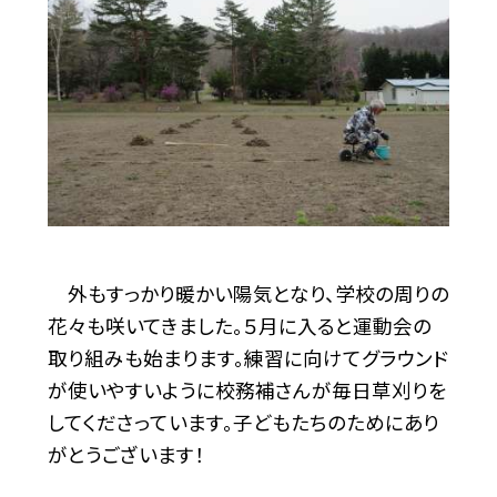
外もすっかり暖かい陽気となり、学校の周りの
花々も咲いてきました。５月に入ると運動会の
取り組みも始まります。練習に向けてグラウンド
が使いやすいように校務補さんが毎日草刈りを
してくださっています。子どもたちのためにあり
がとうございます！