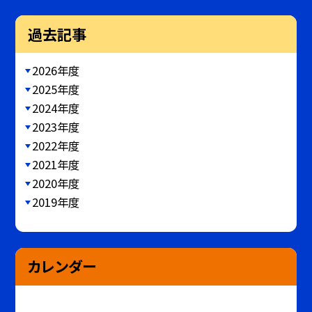
過去記事
2026年度
2025年度
2024年度
2023年度
2022年度
2021年度
2020年度
2019年度
カレンダー