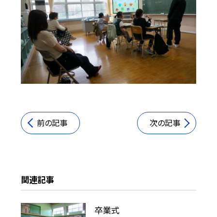
前の記事
次の記事
関連記事
卒業式