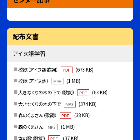
配布文書
アイヌ語学習
校歌（アイヌ語歌詞）
(673 KB)
PDF
校歌（アイヌ語）
(1 MB)
M4A
大きなくりの木の下で（歌詞）
(63 KB)
PDF
大きなくりの木の下で
(374 KB)
MP3
森のくまさん（歌詞）
(38 KB)
PDF
森のくまさん
(1 MB)
MP3
体の歌（歌詞）
(37 KB)
PDF