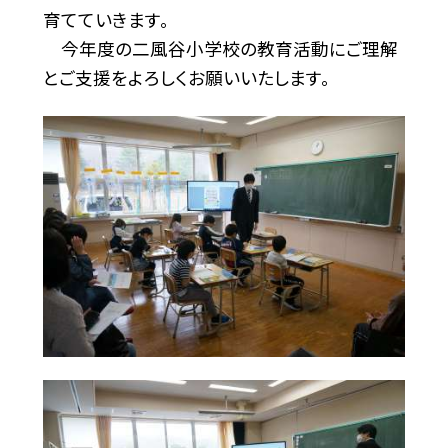
育てていきます。
今年度の二風谷小学校の教育活動にご理解
とご支援をよろしくお願いいたします。