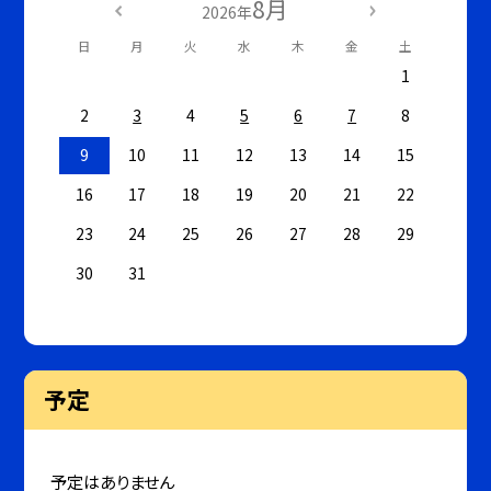
8月
2026年
日
月
火
水
木
金
土
1
2
3
4
5
6
7
8
9
10
11
12
13
14
15
16
17
18
19
20
21
22
23
24
25
26
27
28
29
30
31
予定
予定はありません