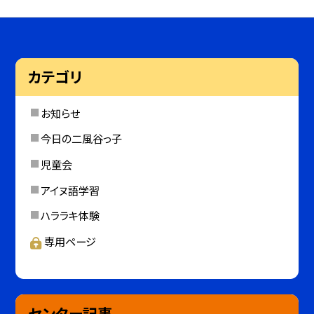
カテゴリ
お知らせ
今日の二風谷っ子
児童会
アイヌ語学習
ハララキ体験
専用ページ
センター記事