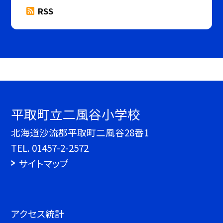
RSS
平取町立二風谷小学校
北海道沙流郡平取町二風谷28番1
TEL.
01457-2-2572
サイトマップ
アクセス統計