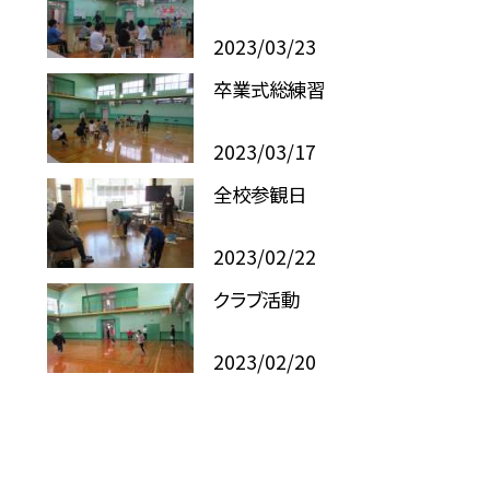
2023/03/23
卒業式総練習
2023/03/17
全校参観日
2023/02/22
クラブ活動
2023/02/20