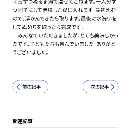
半分ずつぬるま湯で混ぜてこねます。一人分ず
つ団子にして沸騰した鍋に入れます。最初沈む
ので、浮かんできたら取ります。最後に水洗いを
してぬめりを取ったら完成です。
みんなでいただきましたが、とても美味しかっ
たです。子どもたちも喜んでいました。ありがと
うございました。
前の記事
次の記事
関連記事