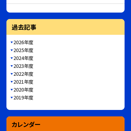
過去記事
2026年度
2025年度
2024年度
2023年度
2022年度
2021年度
2020年度
2019年度
カレンダー