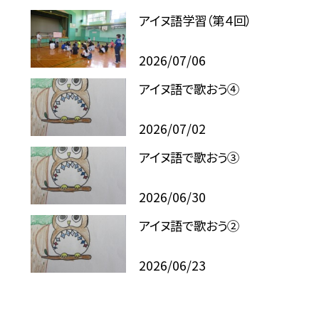
アイヌ語学習（第４回）
2026/07/06
アイヌ語で歌おう④
2026/07/02
アイヌ語で歌おう③
2026/06/30
アイヌ語で歌おう②
2026/06/23