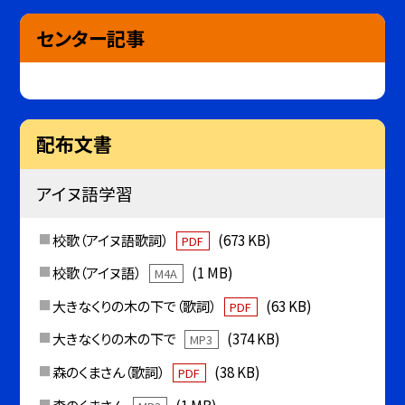
センター記事
配布文書
アイヌ語学習
校歌（アイヌ語歌詞）
(673 KB)
PDF
校歌（アイヌ語）
(1 MB)
M4A
大きなくりの木の下で（歌詞）
(63 KB)
PDF
大きなくりの木の下で
(374 KB)
MP3
森のくまさん（歌詞）
(38 KB)
PDF
森のくまさん
(1 MB)