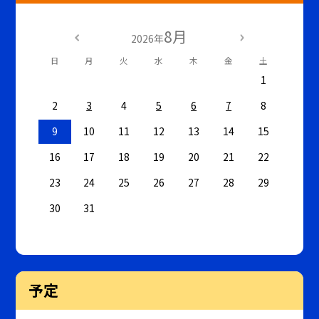
8月
2026年
日
月
火
水
木
金
土
1
2
3
4
5
6
7
8
9
10
11
12
13
14
15
16
17
18
19
20
21
22
23
24
25
26
27
28
29
30
31
予定