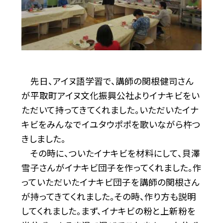
先日、アイヌ語学習で、講師の関根健司さん
が平取町アイヌ文化振興公社よりイナキビをい
ただいて持ってきてくれました。いただいたイナ
キビをみんなでイユタウポポを歌いながら杵つ
きしました。
その時に、ついたイナキビを材料にして、貝澤
雪子さんがイナキビ団子を作ってくれました。作
っていただいたイナキビ団子を講師の関根さん
が持ってきてくれました。その時、作り方も説明
してくれました。まず、イナキビの粉と上新粉を