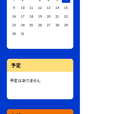
9
10
11
12
13
14
15
16
17
18
19
20
21
22
23
24
25
26
27
28
29
30
31
予定
予定はありません