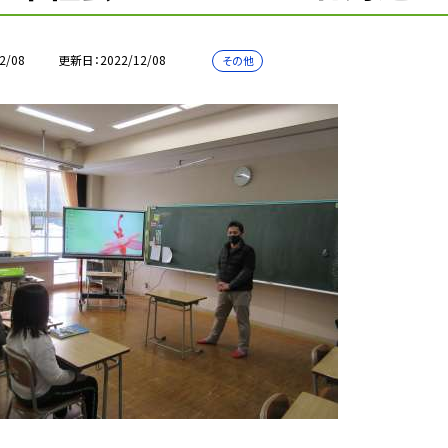
2/08
更新日
2022/12/08
その他