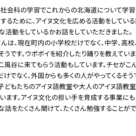
社会科の学習でこれからの北海道について学習し
するために、アイヌ文化を広める活動をしている
な活動をしているかお話をしていただきました。
んは、現在町内の小学校だけでなく、中学、高校
そうです。ウポポイを紹介したり踊りを教えていま
風谷に来てもらう活動もしています。チセがこ
だけでなく、外国からも多くの人がやってくるそう
子どもたちのアイヌ語教室や大人のアイヌ語教室
います。アイヌ文化の担い手を育成する事業にも
な話をたくさん聞けて、たくさん勉強することがで