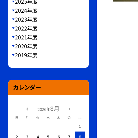
2025年度
2024年度
2023年度
2022年度
2021年度
2020年度
2019年度
カレンダー
8月
2026年
日
月
火
水
木
金
土
1
2
3
4
5
6
7
8