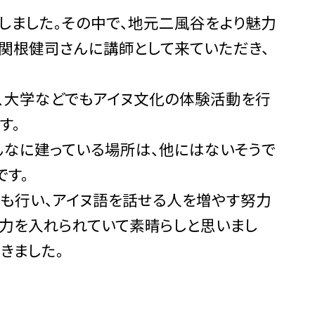
ました。その中で、地元二風谷をより魅力
関根健司さんに講師として来ていただき、
、大学などでもアイヌ文化の体験活動を行
す。
んなに建っている場所は、他にはないそうで
です。
も行い、アイヌ語を話せる人を増やす努力
力を入れられていて素晴らしと思いまし
きました。