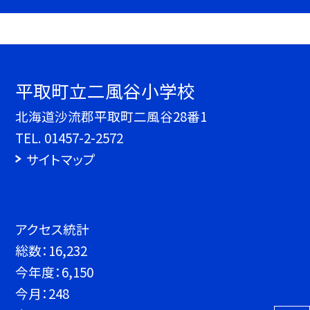
平取町立二風谷小学校
北海道沙流郡平取町二風谷28番1
TEL.
01457-2-2572
サイトマップ
アクセス統計
総数：
16,232
今年度：
6,150
今月：
248