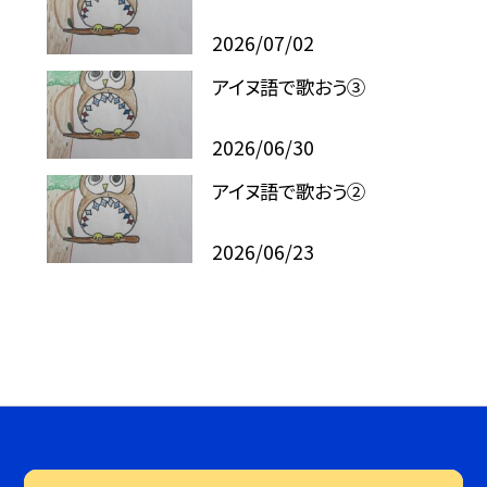
2026/07/02
アイヌ語で歌おう③
2026/06/30
アイヌ語で歌おう②
2026/06/23