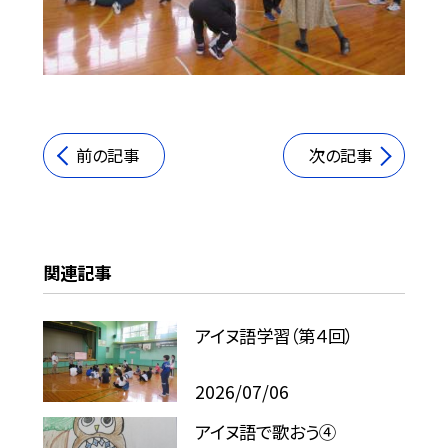
前の記事
次の記事
関連記事
アイヌ語学習（第４回）
2026/07/06
アイヌ語で歌おう④