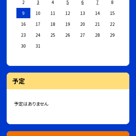
2
3
4
5
6
7
8
9
10
11
12
13
14
15
16
17
18
19
20
21
22
23
24
25
26
27
28
29
30
31
予定
予定はありません