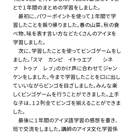
とで１年間のまとめの学習をしました。
最初に、パワーポイントを使って１年間で学
習したことを振り帰りました。春の山菜、秋の食
べ物、味を表す言い方などたくさんのアイヌを
学習しました。
次に、学習したことを使ってビンゴゲームをし
ました。「スマ カンピ イトゥエプ シネ
ㇷ゚ トゥㇷ゚ レㇷ゚」のかけ声に合わせてジャン
ケンをしました。今まで学習したことを口に出し
ていいながらビンゴを目ざしました。みんな楽
しくビンゴゲームを行うことができました。上手
な子は、１２列全てビンゴを揃えることができま
した。
最後に１年間のアイヌ語学習の感想を書き、
班で交流をしました。講師のアイヌ文化学習係