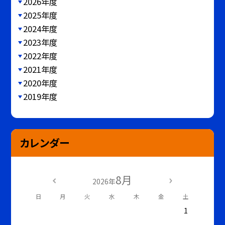
2026年度
2025年度
2024年度
2023年度
2022年度
2021年度
2020年度
2019年度
カレンダー
8月
2026年
日
月
火
水
木
金
土
1