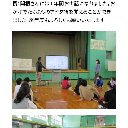
長：関根さんには１年間お世話になりました。お
かげでたくさんのアイヌ語を覚えることができ
ました。来年度もよろしくお願いいたします。