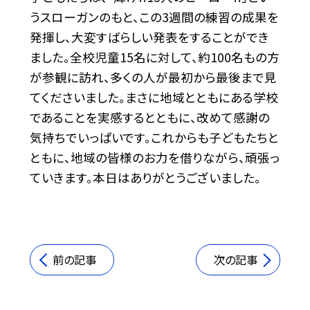
うスローガンのもと、この3週間の練習の成果を
発揮し、大変すばらしい発表をすることができ
ました。全校児童15名に対して、約100名もの方
が参観に訪れ、多くの人が最初から最後まで見
てくださいました。まさに地域とともにある学校
であることを実感するとともに、改めて感謝の
気持ちでいっぱいです。これからも子どもたちと
ともに、地域の皆様のお力を借りながら、頑張っ
ていきます。本日はありがとうございました。
前の記事
次の記事