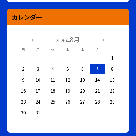
カレンダー
8月
2026年
日
月
火
水
木
金
土
1
2
3
4
5
6
7
8
9
10
11
12
13
14
15
16
17
18
19
20
21
22
23
24
25
26
27
28
29
30
31