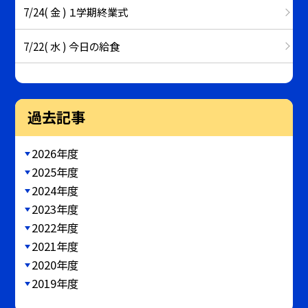
7/24( 金 ) １学期終業式
7/22( 水 ) 今日の給食
過去記事
2026年度
2025年度
2024年度
2023年度
2022年度
2021年度
2020年度
2019年度