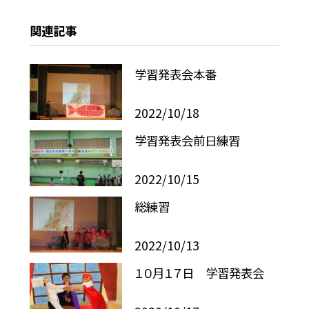
関連記事
学習発表会本番
2022/10/18
学習発表会前日練習
2022/10/15
総練習
2022/10/13
１０月１７日 学習発表会