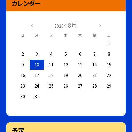
カレンダー
8月
2026年
日
月
火
水
木
金
土
1
2
3
4
5
6
7
8
9
10
11
12
13
14
15
16
17
18
19
20
21
22
23
24
25
26
27
28
29
30
31
予定