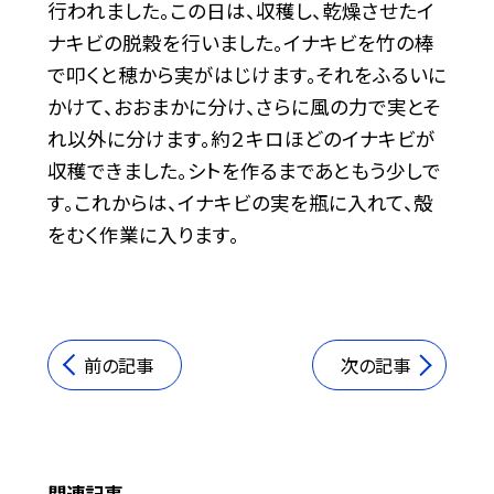
行われました。この日は、収穫し、乾燥させたイ
ナキビの脱穀を行いました。イナキビを竹の棒
で叩くと穂から実がはじけます。それをふるいに
かけて、おおまかに分け、さらに風の力で実とそ
れ以外に分けます。約２キロほどのイナキビが
収穫できました。シトを作るまであともう少しで
す。これからは、イナキビの実を瓶に入れて、殻
をむく作業に入ります。
前の記事
次の記事
関連記事