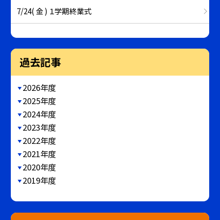
7/24( 金 ) １学期終業式
過去記事
2026年度
2025年度
2024年度
2023年度
2022年度
2021年度
2020年度
2019年度