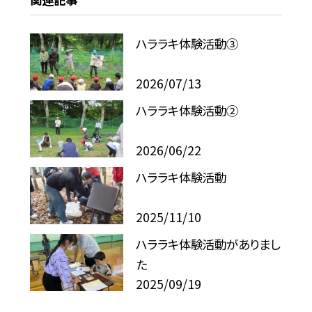
ハララキ体験活動③
2026/07/13
ハララキ体験活動②
2026/06/22
ハララキ体験活動
2025/11/10
ハララキ体験活動がありまし
た
2025/09/19