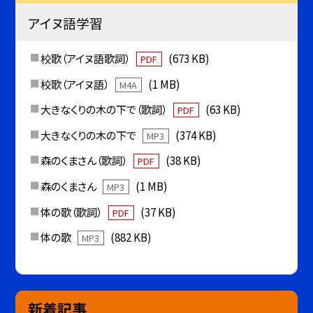
アイヌ語学習
校歌（アイヌ語歌詞）
(673 KB)
PDF
校歌（アイヌ語）
(1 MB)
M4A
大きなくりの木の下で（歌詞）
(63 KB)
PDF
大きなくりの木の下で
(374 KB)
MP3
森のくまさん（歌詞）
(38 KB)
PDF
森のくまさん
(1 MB)
MP3
体の歌（歌詞）
(37 KB)
PDF
体の歌
(882 KB)
MP3
新着記事