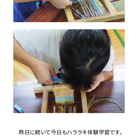
昨日に続いて今日もハララキ体験学習です。