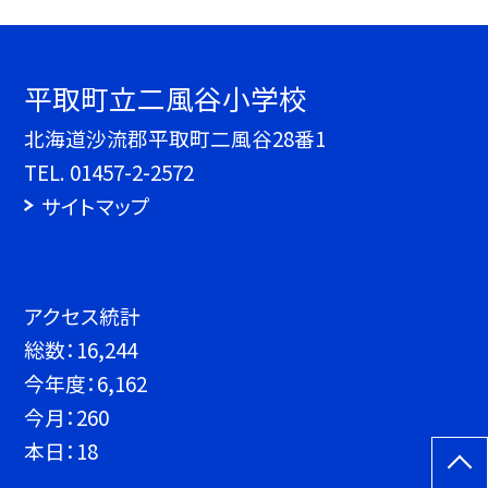
平取町立二風谷小学校
北海道沙流郡平取町二風谷28番1
TEL.
01457-2-2572
サイトマップ
アクセス統計
総数：
16,244
今年度：
6,162
今月：
260
本日：
18