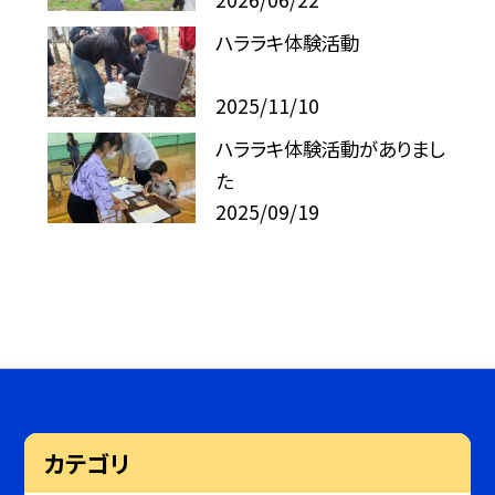
ハララキ体験活動
2025/11/10
ハララキ体験活動がありまし
た
2025/09/19
カテゴリ