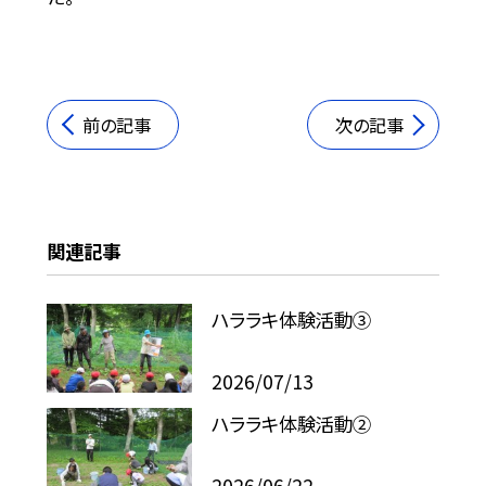
前の記事
次の記事
関連記事
ハララキ体験活動③
2026/07/13
ハララキ体験活動②
2026/06/22