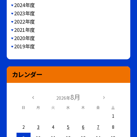
2024年度
2023年度
2022年度
2021年度
2020年度
2019年度
カレンダー
8月
2026年
日
月
火
水
木
金
土
1
2
3
4
5
6
7
8