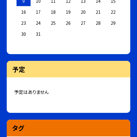
9
10
11
12
13
14
15
16
17
18
19
20
21
22
23
24
25
26
27
28
29
30
31
予定
予定はありません
タグ