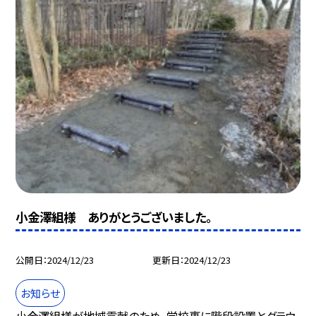
小金澤組様 ありがとうございました。
公開日
2024/12/23
更新日
2024/12/23
お知らせ
小金澤組様が地域貢献のため、学校裏に階段設置とグラウ