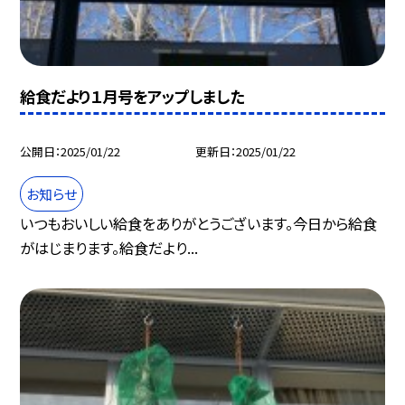
給食だより１月号をアップしました
公開日
2025/01/22
更新日
2025/01/22
お知らせ
いつもおいしい給食をありがとうございます。今日から給食
がはじまります。給食だより...