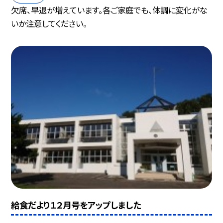
欠席、早退が増えています。各ご家庭でも、体調に変化がな
いか注意してください。
給食だより１２月号をアップしました