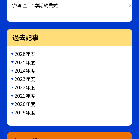
7/24( 金 ) １学期終業式
過去記事
2026年度
2025年度
2024年度
2023年度
2022年度
2021年度
2020年度
2019年度