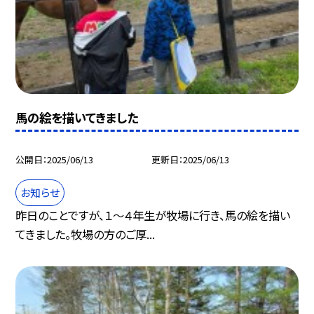
馬の絵を描いてきました
公開日
2025/06/13
更新日
2025/06/13
お知らせ
昨日のことですが、１～４年生が牧場に行き、馬の絵を描い
てきました。牧場の方のご厚...