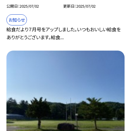
公開日
2025/07/02
更新日
2025/07/02
お知らせ
給食だより７月号をアップしました。いつもおいしい給食を
ありがとうございます。給食...