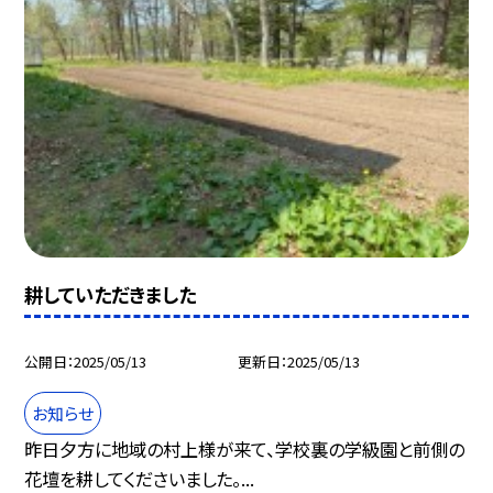
耕していただきました
公開日
2025/05/13
更新日
2025/05/13
お知らせ
昨日夕方に地域の村上様が来て、学校裏の学級園と前側の
花壇を耕してくださいました。...