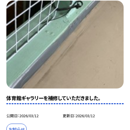
体育館ギャラリーを補修していただきました。
公開日
2026/03/12
更新日
2026/03/12
お知らせ