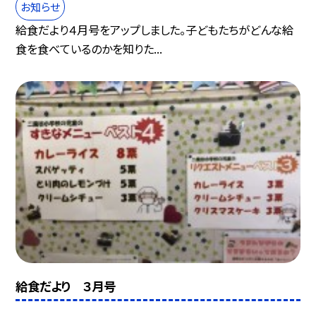
お知らせ
給食だより４月号をアップしました。子どもたちがどんな給
食を食べているのかを知りた...
給食だより ３月号