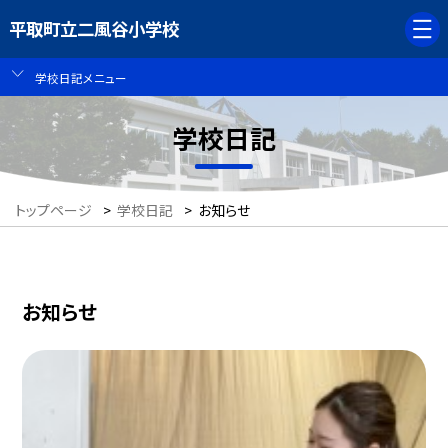
平取町立二風谷小学校
学校日記メニュー
学校日記
トップページ
>
学校日記
>
お知らせ
お知らせ