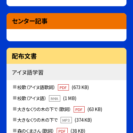
センター記事
配布文書
アイヌ語学習
校歌（アイヌ語歌詞）
(673 KB)
PDF
校歌（アイヌ語）
(1 MB)
M4A
大きなくりの木の下で（歌詞）
(63 KB)
PDF
大きなくりの木の下で
(374 KB)
MP3
森のくまさん（歌詞）
(38 KB)
PDF