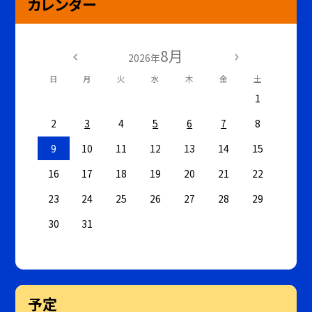
カレンダー
8月
2026年
日
月
火
水
木
金
土
1
2
3
4
5
6
7
8
9
10
11
12
13
14
15
16
17
18
19
20
21
22
23
24
25
26
27
28
29
30
31
予定