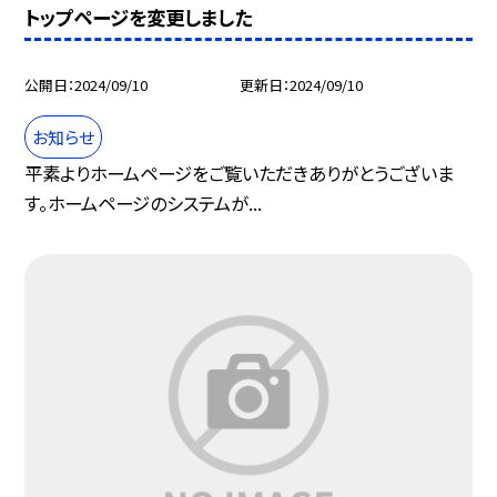
トップページを変更しました
公開日
2024/09/10
更新日
2024/09/10
お知らせ
平素よりホームページをご覧いただきありがとうございま
す。ホームページのシステムが...