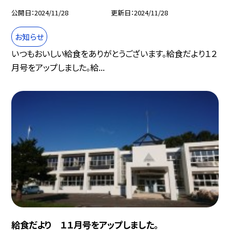
公開日
2024/11/28
更新日
2024/11/28
お知らせ
いつもおいしい給食をありがとうございます。給食だより１２
月号をアップしました。給...
給食だより １１月号をアップしました。