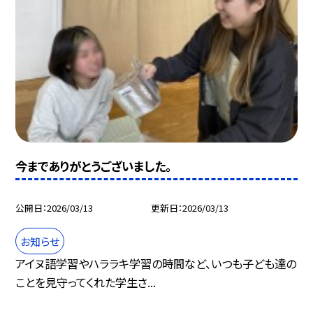
今までありがとうございました。
公開日
2026/03/13
更新日
2026/03/13
お知らせ
アイヌ語学習やハララキ学習の時間など、いつも子ども達の
ことを見守ってくれた学生さ...