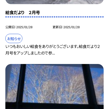
給食だより ２月号
公開日
2025/01/28
更新日
2025/01/28
お知らせ
いつもおいしい給食をありがとうございます。給食だより２
月号をアップしましたので参...