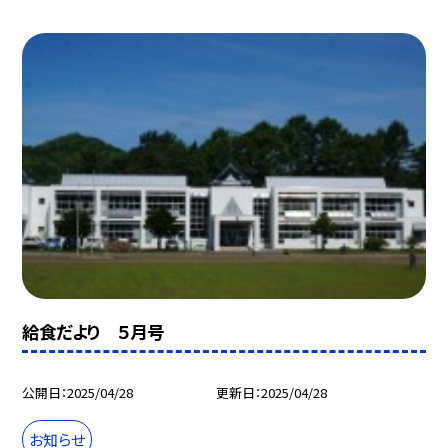
給食だより ５月号
公開日
2025/04/28
更新日
2025/04/28
お知らせ