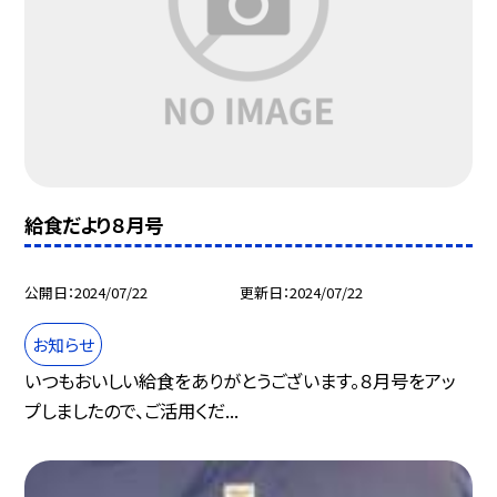
給食だより８月号
公開日
2024/07/22
更新日
2024/07/22
お知らせ
いつもおいしい給食をありがとうございます。８月号をアッ
プしましたので、ご活用くだ...