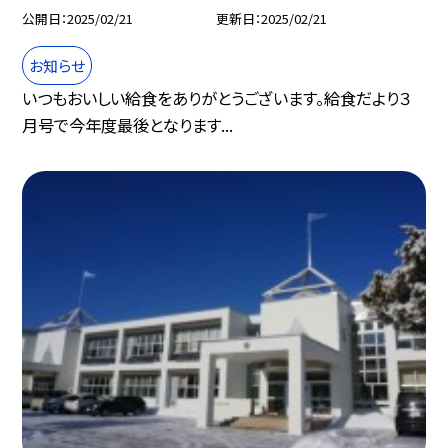
公開日
2025/02/21
更新日
2025/02/21
お知らせ
いつもおいしい給食をありがとうございます。給食だより３
月号で今年度最後となります...