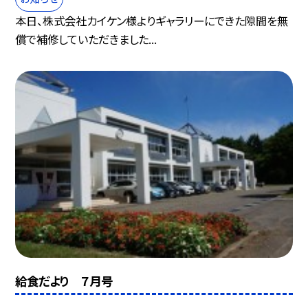
本日、株式会社カイケン様よりギャラリーにできた隙間を無
償で補修していただきました...
給食だより ７月号