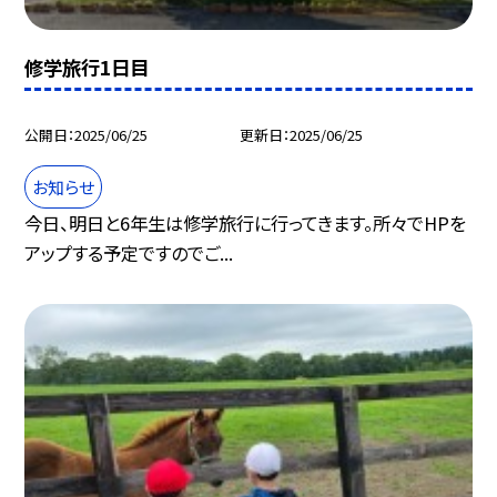
修学旅行1日目
公開日
2025/06/25
更新日
2025/06/25
お知らせ
今日、明日と6年生は修学旅行に行ってきます。所々でHPを
アップする予定ですのでご...