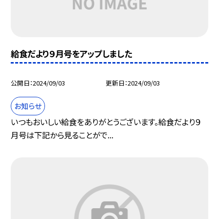
給食だより９月号をアップしました
公開日
2024/09/03
更新日
2024/09/03
お知らせ
いつもおいしい給食をありがとうございます。給食だより９
月号は下記から見ることがで...