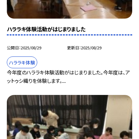
ハララキ体験活動がはじまりました
公開日
2025/08/29
更新日
2025/08/29
ハララキ体験
今年度のハララキ体験活動がはじまりました。今年度は、ア
ットゥシ織りを体験します。...