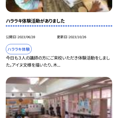
ハララキ体験活動がありました
公開日
2023/06/28
更新日
2023/10/26
ハララキ体験
今日も３人の講師の方にご来校いただき体験活動をしまし
た。アイヌ文様を描いたり、木...