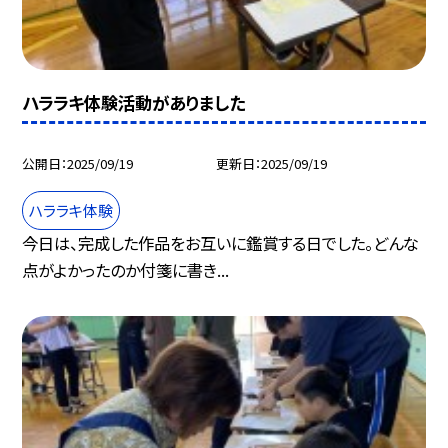
ハララキ体験活動がありました
公開日
2025/09/19
更新日
2025/09/19
ハララキ体験
今日は、完成した作品をお互いに鑑賞する日でした。どんな
点がよかったのか付箋に書き...