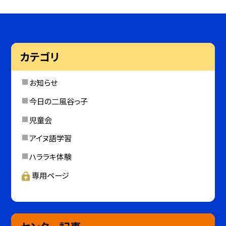
カテゴリ
お知らせ
今日の二風谷っ子
児童会
アイヌ語学習
ハララキ体験
専用ページ