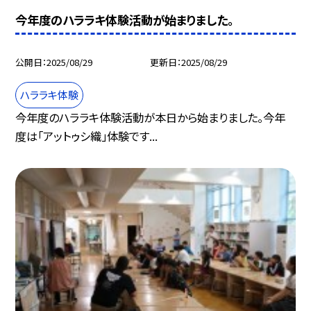
今年度のハララキ体験活動が始まりました。
公開日
2025/08/29
更新日
2025/08/29
ハララキ体験
今年度のハララキ体験活動が本日から始まりました。今年
度は「アットゥシ織」体験です...