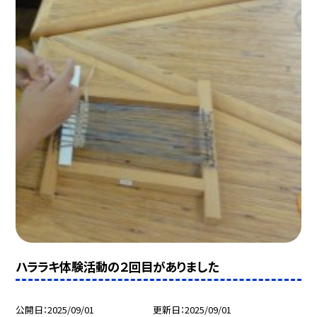
ハララキ体験活動の２回目がありました
公開日
2025/09/01
更新日
2025/09/01