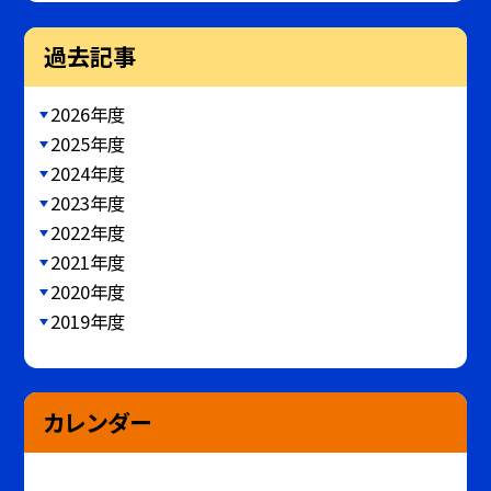
過去記事
2026年度
2025年度
2024年度
2023年度
2022年度
2021年度
2020年度
2019年度
カレンダー