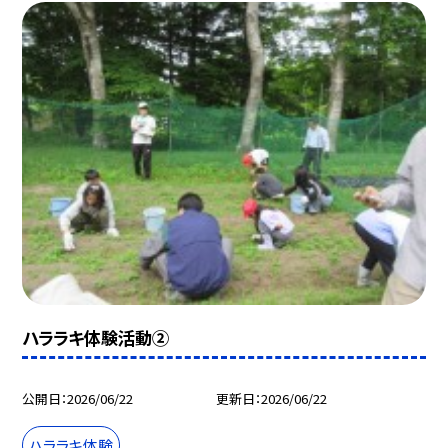
ハララキ体験活動②
公開日
2026/06/22
更新日
2026/06/22
ハララキ体験