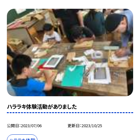
ハララキ体験活動がありました
公開日
2023/07/06
更新日
2023/10/25