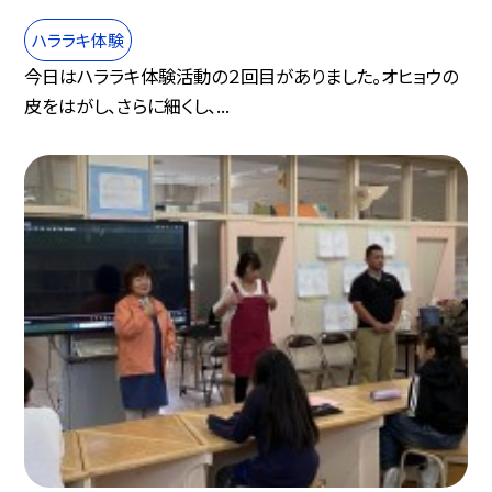
ハララキ体験
今日はハララキ体験活動の２回目がありました。オヒョウの
皮をはがし、さらに細くし、...