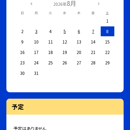
8月
2026年
日
月
火
水
木
金
土
1
2
3
4
5
6
7
8
9
10
11
12
13
14
15
16
17
18
19
20
21
22
23
24
25
26
27
28
29
30
31
予定
予定はありません