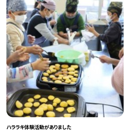
ハララキ体験活動がありました