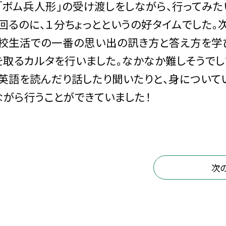
「ボム兵人形」の受け渡しをしながら、行ってみ
回るのに、１分ちょっとというの好タイムでした。
学校生活での一番の思い出の訊き方と答え方を学
を取るカルタを行いました。なかなか難しそうでし
。英語を読んだり話したり聞いたりと、身について
ながら行うことができていました！
次