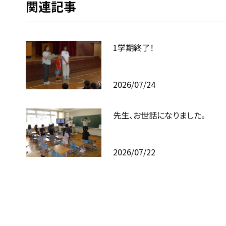
関連記事
1学期終了！
2026/07/24
先生、お世話になりました。
2026/07/22