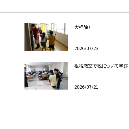
大掃除！
2026/07/23
租税教室で税について学び
2026/07/21