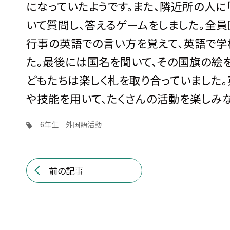
になっていたようです。また、隣近所の人に
いて質問し、答えるゲームをしました。全員
行事の英語での言い方を覚えて、英語で
た。最後には国名を聞いて、その国旗の絵
どもたちは楽しく札を取り合っていました
や技能を用いて、たくさんの活動を楽しみ
6年生
外国語活動
前の記事