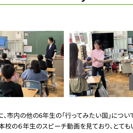
初に、市内の他の6年生の「行ってみたい国」につい
、本校の６年生のスピーチ動画を見ており、とても