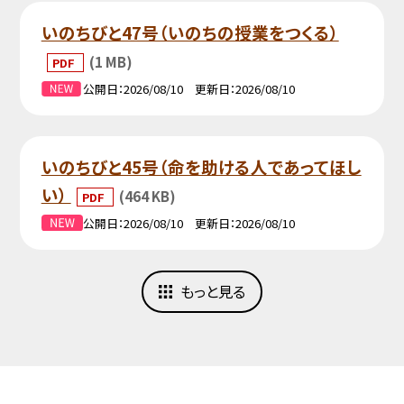
いのちびと47号（いのちの授業をつくる）
(1 MB)
PDF
公開日
2026/08/10
更新日
2026/08/10
いのちびと45号（命を助ける人であってほし
い）
(464 KB)
PDF
公開日
2026/08/10
更新日
2026/08/10
もっと見る