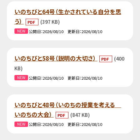
いのちびと64号（生かされている自分を思
う）
(397 KB)
PDF
公開日
2026/08/10
更新日
2026/08/10
いのちびと58号（説明の大切さ）
(400
PDF
KB)
公開日
2026/08/10
更新日
2026/08/10
いのちびと48号（いのちの授業を考える
いのちの大会）
(847 KB)
PDF
公開日
2026/08/10
更新日
2026/08/10