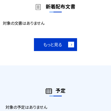
新着配布文書
対象の文書はありません
もっと見る
予定
対象の予定はありません