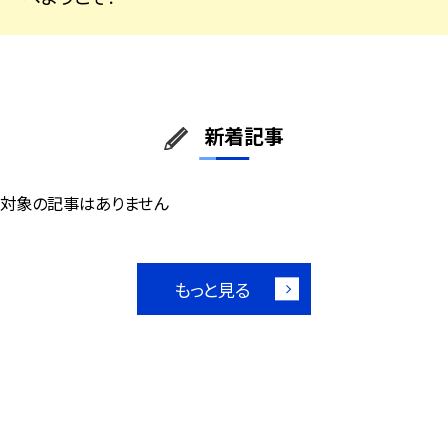
新着記事
対象の記事はありません
もっと見る