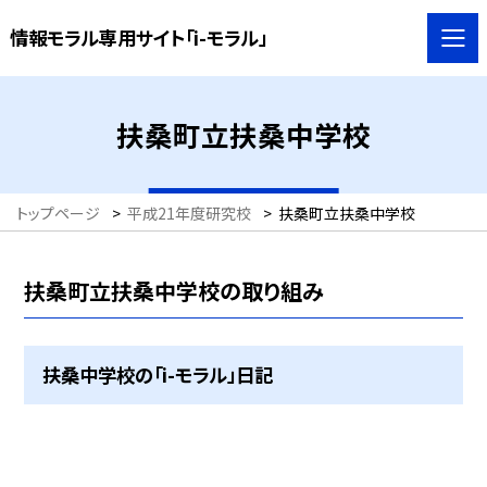
情報モラル専用サイト「i-モラル」
扶桑町立扶桑中学校
トップページ
>
平成21年度研究校
>
扶桑町立扶桑中学校
扶桑町立扶桑中学校の取り組み
扶桑中学校の「i-モラル」日記