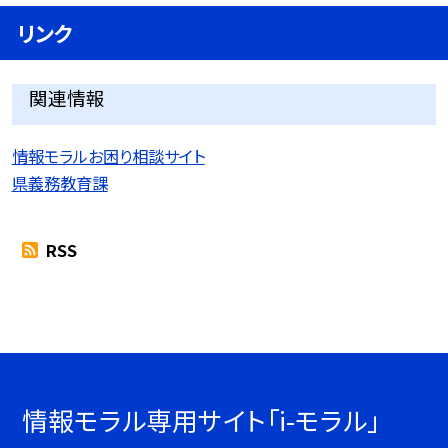
リンク
関連情報
情報モラルお困り相談サイト
県義務教育課
RSS
情報モラル専用サイト「i-モラル」