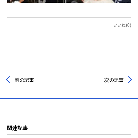
いいね(0)
前の記事
次の記事
関連記事