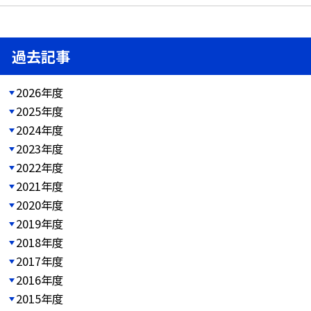
過去記事
2026年度
2025年度
2024年度
2023年度
2022年度
2021年度
2020年度
2019年度
2018年度
2017年度
2016年度
2015年度