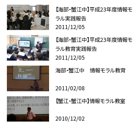
【海部・蟹江中】平成23年度情報モ
ラル実践報告
2011/12/05
【海部・蟹江中】平成23年度情報モ
ラル教育実践報告
2011/12/05
海部・蟹江中 情報モラル教育
2011/02/08
【蟹江・蟹江中】情報モラル教室
2010/12/02