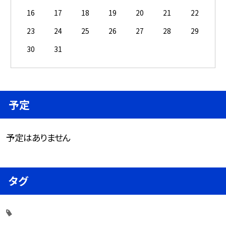
16
17
18
19
20
21
22
23
24
25
26
27
28
29
30
31
予定
予定はありません
タグ