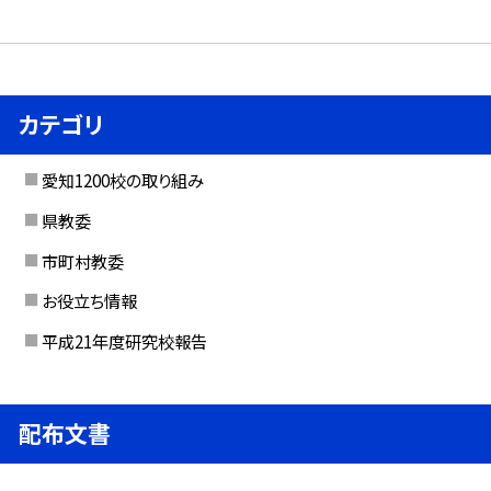
カテゴリ
愛知1200校の取り組み
県教委
市町村教委
お役立ち情報
平成21年度研究校報告
配布文書