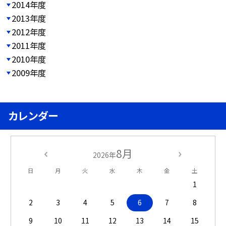
2014年度
2013年度
2012年度
2011年度
2010年度
2009年度
カレンダー
8月
2026年
日
月
火
水
木
金
土
1
2
3
4
5
6
7
8
9
10
11
12
13
14
15