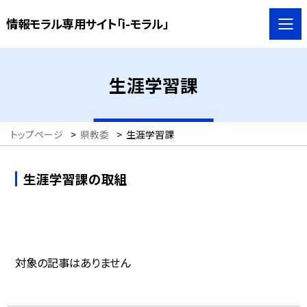
情報モラル専用サイト「i-モラル」
生涯学習課
トップページ
>
県教委
>
生涯学習課
生涯学習課の取組
対象の記事はありません