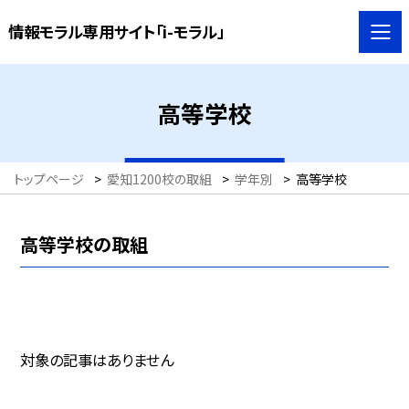
情報モラル専用サイト「i-モラル」
高等学校
トップページ
>
愛知1200校の取組
>
学年別
>
高等学校
高等学校の取組
対象の記事はありません