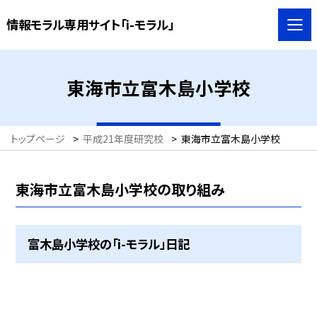
情報モラル専用サイト「i-モラル」
東海市立富木島小学校
トップページ
>
平成21年度研究校
>
東海市立富木島小学校
東海市立富木島小学校の取り組み
富木島小学校の「i-モラル」日記