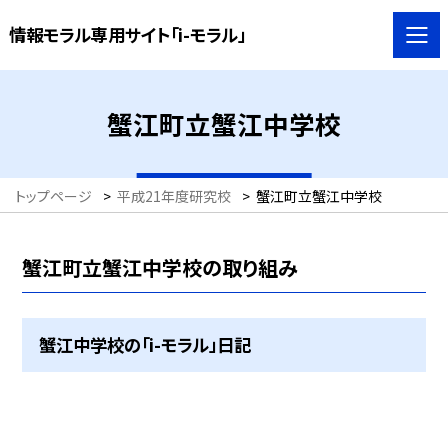
情報モラル専用サイト「i-モラル」
蟹江町立蟹江中学校
トップページ
>
平成21年度研究校
>
蟹江町立蟹江中学校
蟹江町立蟹江中学校の取り組み
蟹江中学校の「i-モラル」日記