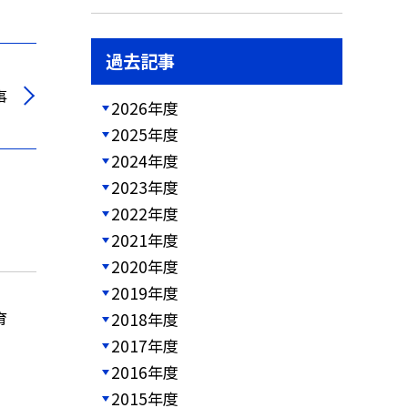
過去記事
事
2026年度
2025年度
2024年度
2023年度
2022年度
2021年度
2020年度
2019年度
育
2018年度
2017年度
2016年度
2015年度