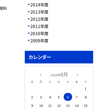
2014年度
資料
2013年度
2012年度
2011年度
2010年度
2009年度
カレンダー
8月
2026年
日
月
火
水
木
金
土
1
2
3
4
5
6
7
8
9
10
11
12
13
14
15