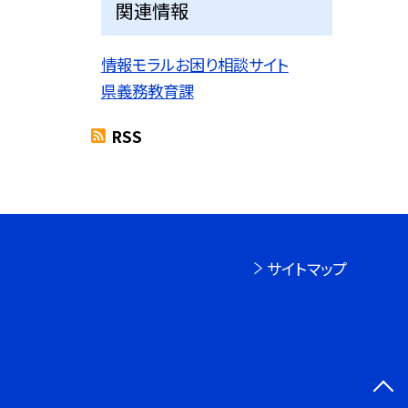
関連情報
情報モラルお困り相談サイト
県義務教育課
RSS
サイトマップ