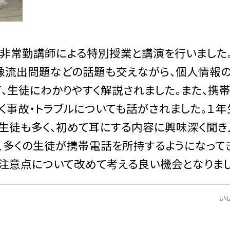
非常勤講師による特別授業と講演を行いました
像流出問題などの話題も交えながら、個人情報
、生徒にわかりやすく解説されました。また、携
く事故・トラブルについても話がされました。１年
生徒も多く、初めて耳にする内容に興味深く聞き
は、多くの生徒が携帯電話を所持するようになって
注意点について改めて考える良い機会となりまし
いい