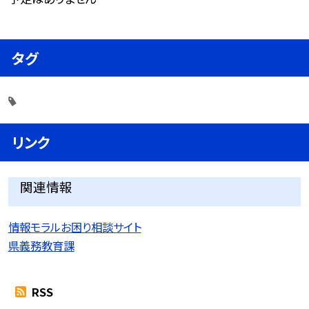
タグ
リンク
関連情報
情報モラルお困り相談サイト
県義務教育課
RSS