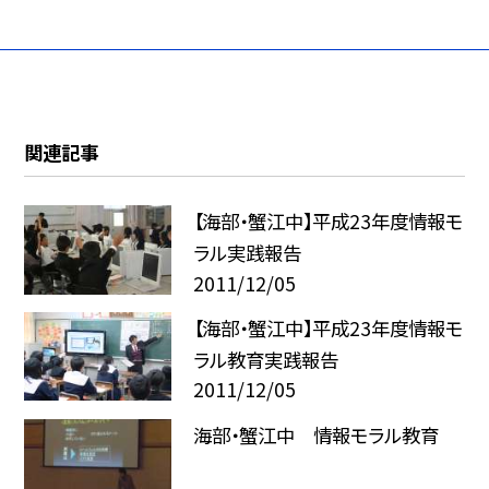
関連記事
【海部・蟹江中】平成23年度情報モ
ラル実践報告
2011/12/05
【海部・蟹江中】平成23年度情報モ
ラル教育実践報告
2011/12/05
海部・蟹江中 情報モラル教育