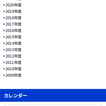
2020年度
2019年度
2018年度
2017年度
2016年度
2015年度
2014年度
2013年度
2012年度
2011年度
2010年度
2009年度
カレンダー