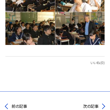
いいね(0)
前の記事
次の記事