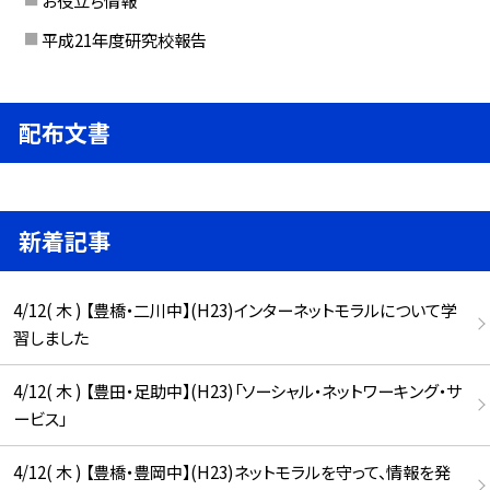
平成21年度研究校報告
配布文書
新着記事
4/12( 木 ) 【豊橋・二川中】(H23)インターネットモラルについて学
習しました
4/12( 木 ) 【豊田・足助中】(H23)「ソーシャル・ネットワーキング・サ
ービス」
4/12( 木 ) 【豊橋・豊岡中】(H23)ネットモラルを守って、情報を発