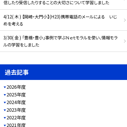
信したり受信したりすることの大切さについて学習しました
4/12( 木 ) 【岡崎・大門小】(H23)携帯電話のメールによる いじ
めを考える
3/30( 金 ) 「豊橋・豊小」事例で学ぶＮｅｔモラルを使い、情報モラ
ルの学習をしました
過去記事
2026年度
2025年度
2024年度
2023年度
2022年度
2021年度