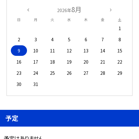
8月
2026年
日
月
火
水
木
金
土
1
2
3
4
5
6
7
8
9
10
11
12
13
14
15
16
17
18
19
20
21
22
23
24
25
26
27
28
29
30
31
予定
予定はありません