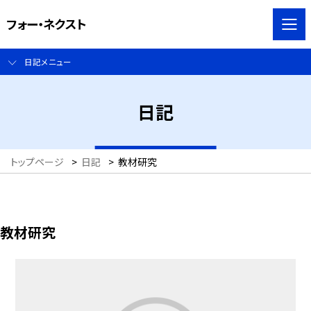
フォー・ネクスト
日記メニュー
日記
トップページ
>
日記
>
教材研究
教材研究