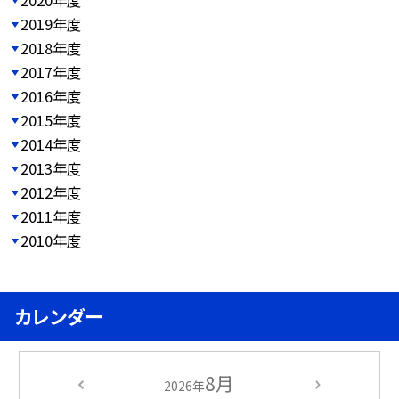
2019年度
2018年度
2017年度
2016年度
2015年度
2014年度
2013年度
2012年度
2011年度
2010年度
カレンダー
8月
2026年