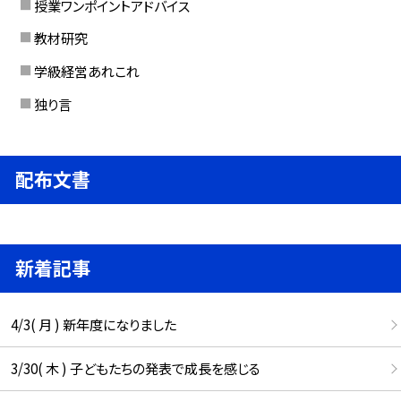
授業ワンポイントアドバイス
教材研究
学級経営あれこれ
独り言
配布文書
新着記事
4/3( 月 ) 新年度になりました
3/30( 木 ) 子どもたちの発表で成長を感じる