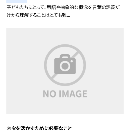
子どもたちにとって、用語や抽象的な概念を言葉の定義だ
けから理解することはとても難...
ネタを活かすために必要なこと