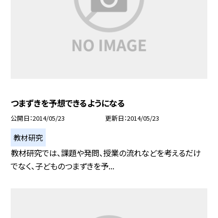
つまずきを予想できるようになる
公開日
2014/05/23
更新日
2014/05/23
教材研究
教材研究では、課題や発問、授業の流れなどを考えるだけ
でなく、子どものつまずきを予...