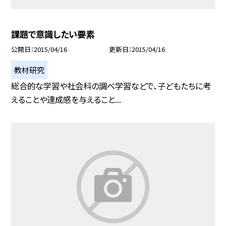
課題で意識したい要素
公開日
2015/04/16
更新日
2015/04/16
教材研究
総合的な学習や社会科の調べ学習などで、子どもたちに考
えることや達成感を与えること...