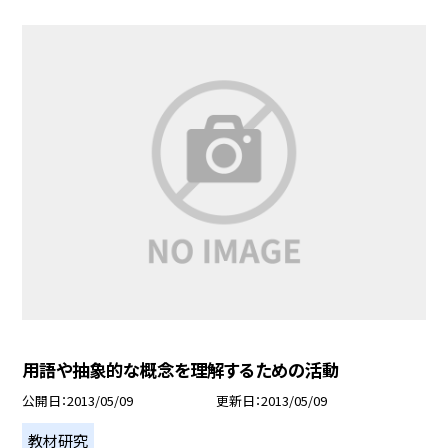
用語や抽象的な概念を理解するための活動
公開日
2013/05/09
更新日
2013/05/09
教材研究