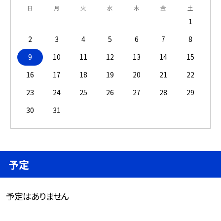
日
月
火
水
木
金
土
1
2
3
4
5
6
7
8
9
10
11
12
13
14
15
16
17
18
19
20
21
22
23
24
25
26
27
28
29
30
31
予定
予定はありません