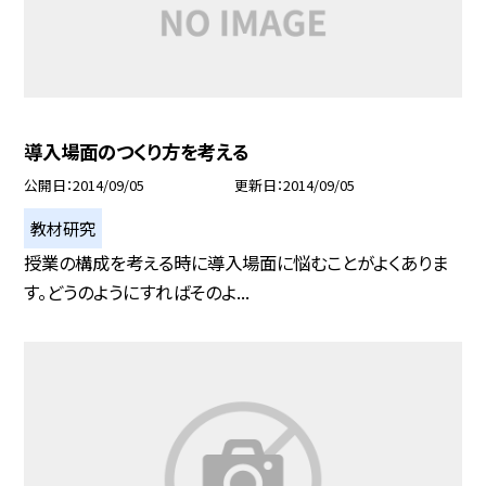
導入場面のつくり方を考える
公開日
2014/09/05
更新日
2014/09/05
教材研究
授業の構成を考える時に導入場面に悩むことがよくありま
す。どうのようにすればそのよ...