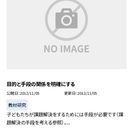
目的と手段の関係を明確にする
公開日
2012/11/05
更新日
2012/11/05
教材研究
子どもたちが課題解決をするためには手段が必要です（課
題解決の手段を考える参照）。...