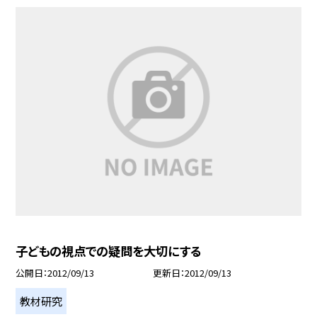
子どもの視点での疑問を大切にする
公開日
2012/09/13
更新日
2012/09/13
教材研究