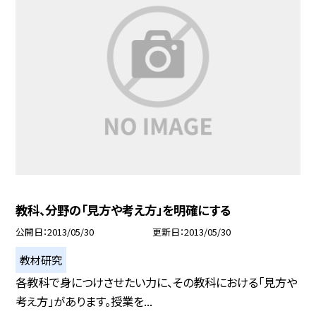
教科、分野の「見方や考え方」を明確にする
公開日
2013/05/30
更新日
2013/05/30
教材研究
各教科で身につけさせたい力に、その教科における「見方や
考え方」があります。授業を...