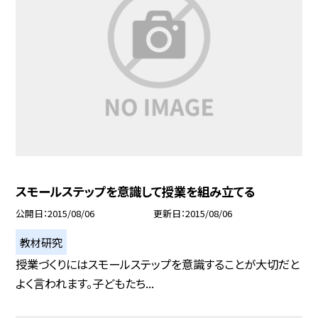
スモールステップを意識して授業を組み立てる
公開日
2015/08/06
更新日
2015/08/06
教材研究
授業づくりにはスモールステップを意識することが大切だと
よく言われます。子どもたち...