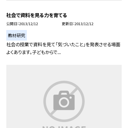
社会で資料を見る力を育てる
公開日
2013/12/12
更新日
2013/12/12
教材研究
社会の授業で資料を見て「気づいたこと」を発表させる場面
よくあります。子どもからで...