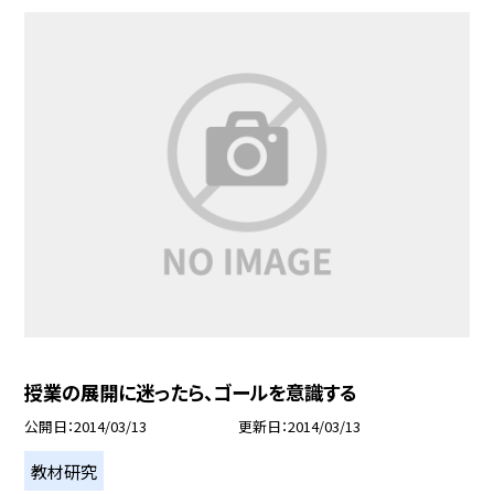
授業の展開に迷ったら、ゴールを意識する
公開日
2014/03/13
更新日
2014/03/13
教材研究