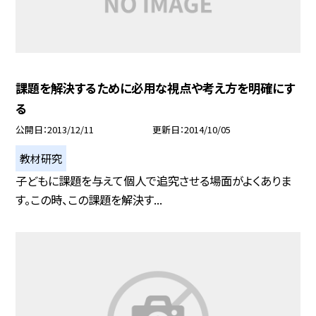
課題を解決するために必用な視点や考え方を明確にす
る
公開日
2013/12/11
更新日
2014/10/05
教材研究
子どもに課題を与えて個人で追究させる場面がよくありま
す。この時、この課題を解決す...