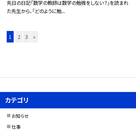
先日の日記「数学の教師は数学の勉強をしない？」を読まれ
た先生から、「どのように勉...
1
2
3
»
カテゴリ
お知らせ
仕事