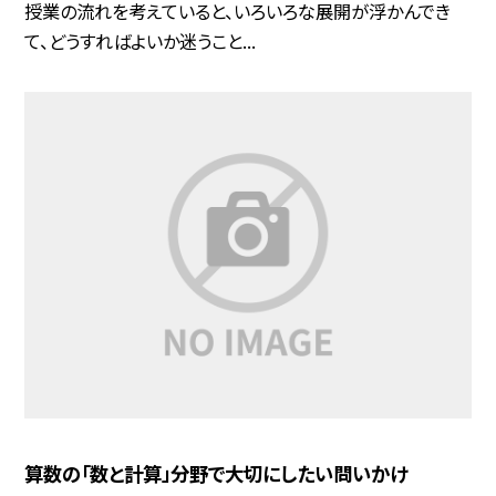
授業の流れを考えていると、いろいろな展開が浮かんでき
て、どうすればよいか迷うこと...
算数の「数と計算」分野で大切にしたい問いかけ