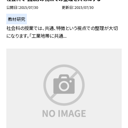
公開日
2015/07/30
更新日
2015/07/30
教材研究
社会科の授業では、共通、特徴という視点での整理が大切
になります。「工業地帯に共通...