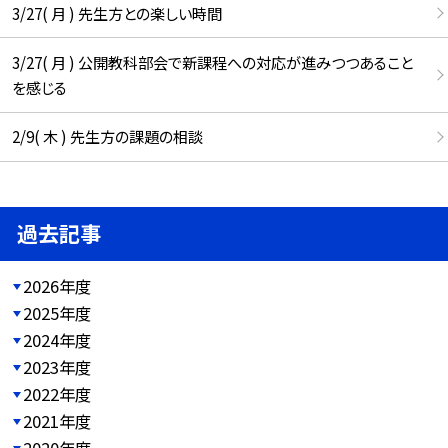
3/27( 月 ) 先生方との楽しい時間
3/27( 月 ) 公開教科部会で新課程への対応が進みつつあること
を感じる
2/9( 木 ) 先生方の課題の相談
過去記事
2026年度
2025年度
2024年度
2023年度
2022年度
2021年度
2020年度