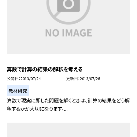
算数で計算の結果の解釈を考える
公開日
2013/07/24
更新日
2013/07/26
教材研究
算数で現実に即した問題を解くときは、計算の結果をどう解
釈するかが大切になります。...