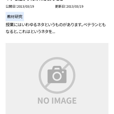
公開日
2013/03/19
更新日
2013/03/19
教材研究
授業にはいわゆるネタというものがあります。ベテランとも
なると、これはというネタを...