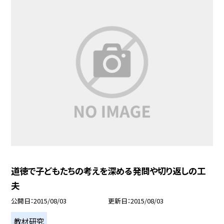
道徳で子どもたちの考えを深める発問や切り返しの工
夫
公開日
2015/08/03
更新日
2015/08/03
教材研究