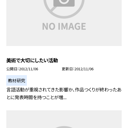
美術で大切にしたい活動
公開日
2012/11/06
更新日
2012/11/06
教材研究
言語活動が重視されてきた影響か、作品つくりが終わったあ
とに発表時間を持つことが増...