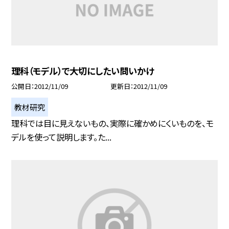
理科（モデル）で大切にしたい問いかけ
公開日
2012/11/09
更新日
2012/11/09
教材研究
理科では目に見えないもの、実際に確かめにくいものを、モ
デルを使って説明します。た...