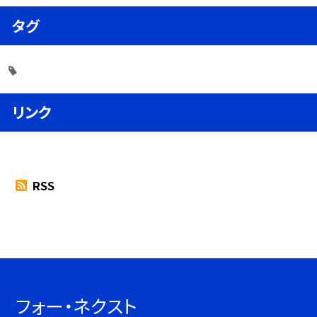
タグ
リンク
RSS
フォー・ネクスト