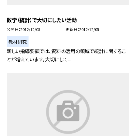
数学（統計）で大切にしたい活動
公開日
2012/12/05
更新日
2012/12/05
教材研究
新しい指導要領では、資料の活用の領域で統計に関するこ
とが増えています。大切にして...