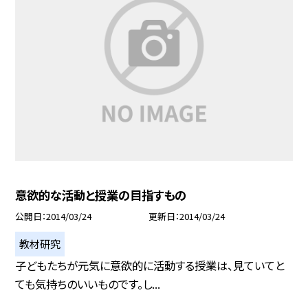
意欲的な活動と授業の目指すもの
公開日
2014/03/24
更新日
2014/03/24
教材研究
子どもたちが元気に意欲的に活動する授業は、見ていてと
ても気持ちのいいものです。し...