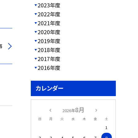
2023年度
2022年度
2021年度
2020年度
2019年度
事
2018年度
2017年度
2016年度
カレンダー
8月
2026年
日
月
火
水
木
金
土
1
2
3
4
5
6
7
8