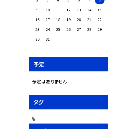
9
10
11
12
13
14
15
16
17
18
19
20
21
22
23
24
25
26
27
28
29
30
31
予定
予定はありません
タグ