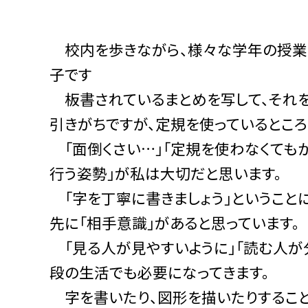
校内を歩きながら、様々な学年の授業
子です
板書されているまとめを写して、それを
引きがちですが、定規を使っているところ
「面倒くさい…」「定規を使わなくてもか
行う姿勢」が私は大切だと思います。
「字を丁寧に書きましょう」ということに
先に「相手意識」があると思っています。
「見る人が見やすいように」「読む人が
段の生活でも必要になってきます。
字を書いたり、図形を描いたりすること