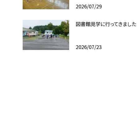
2026/07/29
図書館見学に行ってきました
2026/07/23