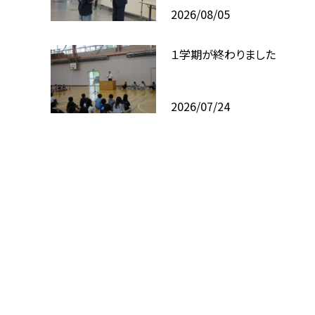
2026/08/05
１学期が終わりました
2026/07/24