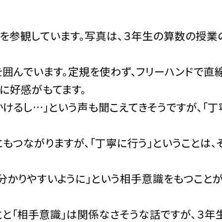
を参観しています。写真は、３年生の算数の授業
囲んでいます。定規を使わず、フリーハンドで直
に好感がもてます。
けるし…」という声も聞こえてきそうですが、「丁
もつながりますが、「丁寧に行う」ということは、
分かりやすいように」という相手意識をもつことが
と「相手意識」は関係なさそうな話ですが、３年