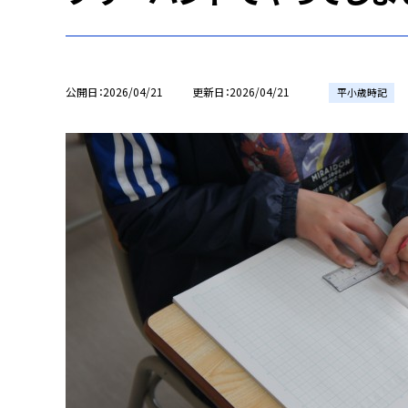
公開日
2026/04/21
更新日
2026/04/21
平小歳時記