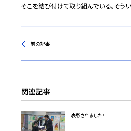
そこを結び付けて取り組んでいる。そうい
前の記事
関連記事
表彰されました！