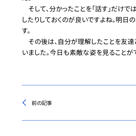
そして、分かったことを「話す」だけでは
したりしておくのが良いですよね。明日の
す。
その後は、自分が理解したことを友達と
いました。今日も素敵な姿を見ることが
前の記事