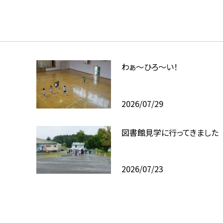
わぁ～ひろ～い！
2026/07/29
図書館見学に行ってきました
2026/07/23