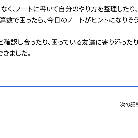
なく、ノートに書いて自分のやり方を整理したり
算数で困ったら、今日のノートがヒントになりそ
確認し合ったり、困っている友達に寄り添ったり
できました。
次の記