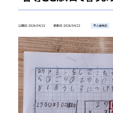
公開日
2026/04/22
更新日
2026/04/22
平小歳時記