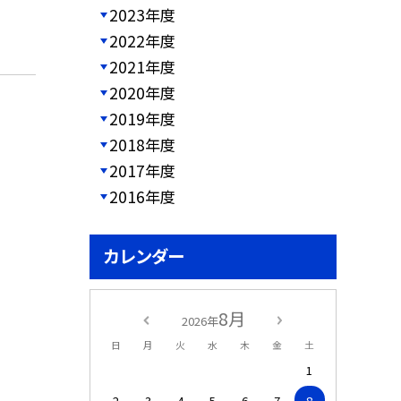
2023年度
2022年度
2021年度
2020年度
2019年度
2018年度
2017年度
2016年度
カレンダー
8月
2026年
日
月
火
水
木
金
土
1
2
3
4
5
6
7
8