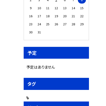
9
10
11
12
13
14
15
16
17
18
19
20
21
22
23
24
25
26
27
28
29
30
31
予定
予定はありません
タグ