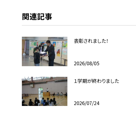
関連記事
表彰されました！
2026/08/05
１学期が終わりました
2026/07/24